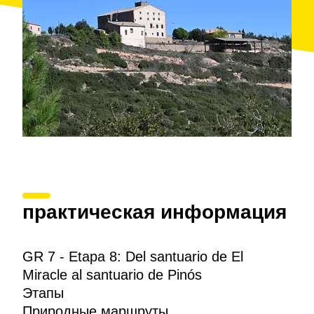
практическая информация
GR 7 - Etapa 8: Del santuario de El
Miracle al santuario de Pinós
Этапы
Природные маршруты