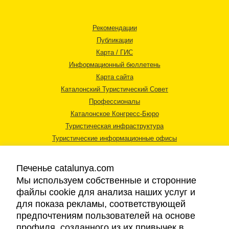
Рекомендации
Публикации
Карта / ГИС
Информационный бюллетень
Карта сайта
Каталонский Туристический Совет
Профессионалы
Каталонское Конгресс-Бюро
Туристическая инфраструктура
Туристические информационные офисы
Печенье catalunya.com
Мы используем собственные и сторонние
файлы cookie для анализа наших услуг и
для показа рекламы, соответствующей
Правовая информация
предпочтениям пользователей на основе
Политика конфиденциальности
профиля, созданного из их привычек в