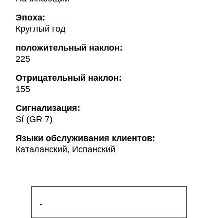
Эпоха:
Круглый год
положительный наклон:
225
Oтрицательный наклон:
155
Сигнализация:
Sí (GR 7)
Языки обслуживания клиентов:
Каталанский, Испанский
-