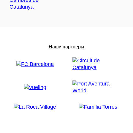
Наши партнеры