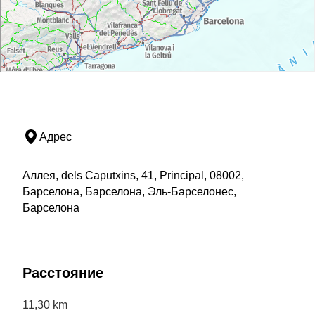
Адрес
Аллея, dels Caputxins, 41, Principal, 08002,
Барселона, Барселона, Эль-Барселонес,
Барселона
Расстояние
11,30 km