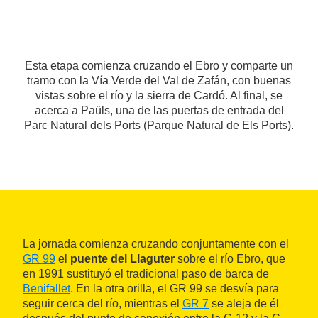
Esta etapa comienza cruzando el Ebro y comparte un
tramo con la Vía Verde del Val de Zafán, con buenas
vistas sobre el río y la sierra de Cardó. Al final, se
acerca a Paüls, una de las puertas de entrada del
Parc Natural dels Ports (Parque Natural de Els Ports).
La jornada comienza cruzando conjuntamente con el
GR 99
el
puente del Llaguter
sobre el río Ebro, que
en 1991 sustituyó el tradicional paso de barca de
Benifallet
. En la otra orilla, el GR 99 se desvía para
seguir cerca del río, mientras el
GR 7
se aleja de él