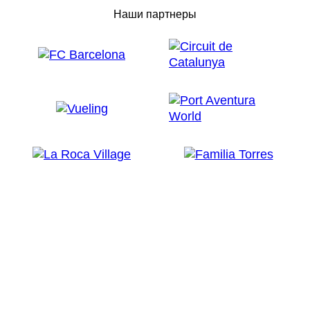
Наши партнеры