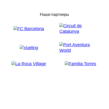
Наши партнеры