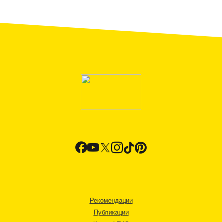
Рекомендации
Публикации