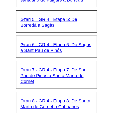
santuario de Falgars a Borredà
Этап 5 - GR 4 - Etapa 5: De
Borredà a Sagàs
Этап 6 - GR 4 - Etapa 6: De Sagàs
a Sant Pau de Pinós
Этап 7 - GR 4 - Etapa 7: De Sant
Pau de Pinós a Santa María de
Cornet
Этап 8 - GR 4 - Etapa 8: De Santa
María de Cornet a Cabrianes