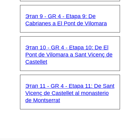
Этап 9 - GR 4 - Etapa 9: De
Cabrianes a El Pont de Vilomara
Этап 10 - GR 4 - Etapa 10: De El
Pont de Vilomara a Sant Vicenç de
Castellet
Этап 11 - GR 4 - Etapa 11: De Sant
Vicenç de Castellet al monasterio
de Montserrat