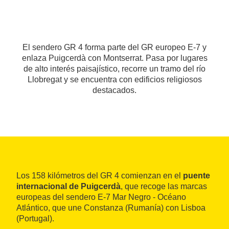
El sendero GR 4 forma parte del GR europeo E-7 y
enlaza Puigcerdà con Montserrat. Pasa por lugares
de alto interés paisajístico, recorre un tramo del río
Llobregat y se encuentra con edificios religiosos
destacados.
Los 158 kilómetros del GR 4 comienzan en el
puente
internacional de Puigcerdà
, que recoge las marcas
europeas del sendero E-7 Mar Negro - Océano
Atlántico, que une Constanza (Rumanía) con Lisboa
(Portugal).