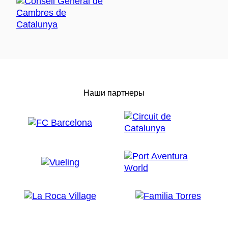
Наши партнеры