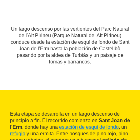
Un largo descenso por las vertientes del Parc Natural
de l'Alt Pirineu (Parque Natural del Alt Pirineu)
conduce desde la estación de esquí de fondo de Sant
Joan de l'Erm hasta la población de Castellbò,
pasando por la aldea de Turbiàs y un paisaje de
lomas y barrancos.
Esta etapa se desarrolla en un largo descenso de
principio a fin. El recorrido comienza en
Sant Joan de
l'Erm
, donde hay una
estación de esquí de fondo
, un
refugio
y una ermita. Entre bosques de pino rojo, pino