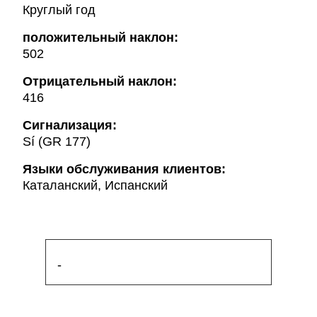
Круглый год
положительный наклон:
502
Oтрицательный наклон:
416
Сигнализация:
Sí (GR 177)
Языки обслуживания клиентов:
Каталанский, Испанский
-