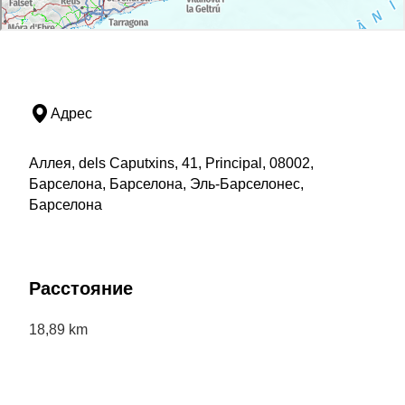
Адрес
Аллея, dels Caputxins, 41, Principal, 08002,
Барселона, Барселона, Эль-Барселонес,
Барселона
Расстояние
18,89 km