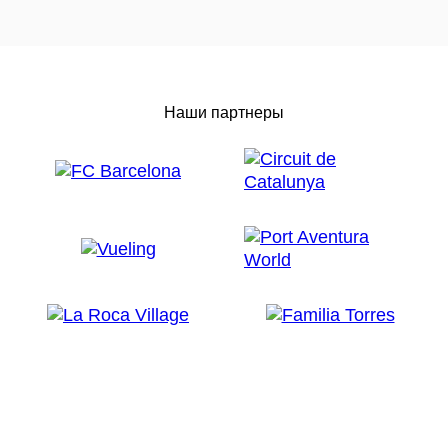
Наши партнеры