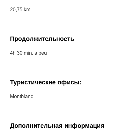
20,75 km
Продолжительность
4h 30 min, a peu
Туристические офисы:
Montblanc
Дополнительная информация