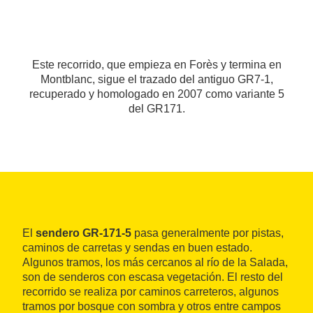
Este recorrido, que empieza en Forès y termina en
Montblanc, sigue el trazado del antiguo GR7-1,
recuperado y homologado en 2007 como variante 5
del GR171.
El
sendero GR-171-5
pasa generalmente por pistas,
caminos de carretas y sendas en buen estado.
Algunos tramos, los más cercanos al río de la Salada,
son de senderos con escasa vegetación. El resto del
recorrido se realiza por caminos carreteros, algunos
tramos por bosque con sombra y otros entre campos