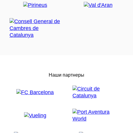
Наши партнеры