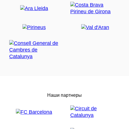
Наши партнеры