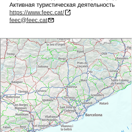
Активная туристическая деятельность
https://www.feec.cat/
feec@feec.cat