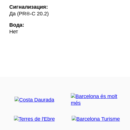
Сигнализация:
Да (PR®-C 20.2)
Вода:
Нет