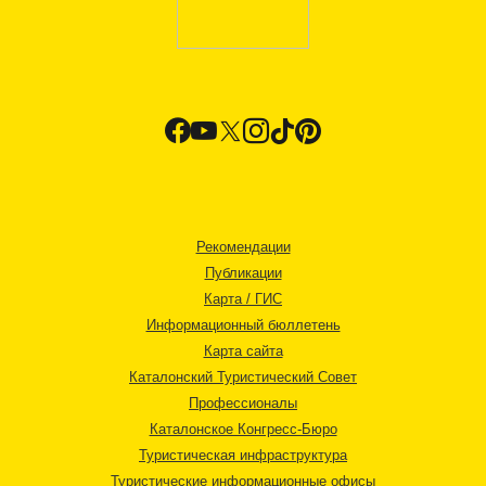
Рекомендации
Публикации
Карта / ГИС
Информационный бюллетень
Карта сайта
Каталонский Туристический Совет
Профессионалы
Каталонское Конгресс-Бюро
Туристическая инфраструктура
Туристические информационные офисы