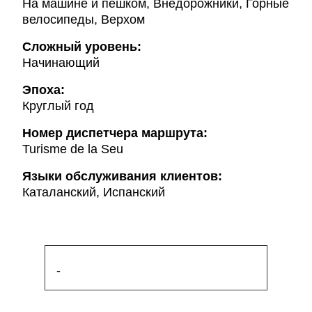
На машине и пешком, Внедорожники, Горные
велосипеды, Верхом
Сложный уровень:
Начинающий
Эпоха:
Круглый год
Hомер диспетчера маршрута:
Turisme de la Seu
Языки обслуживания клиентов:
Каталанский, Испанский
-