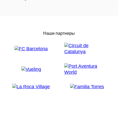
Наши партнеры