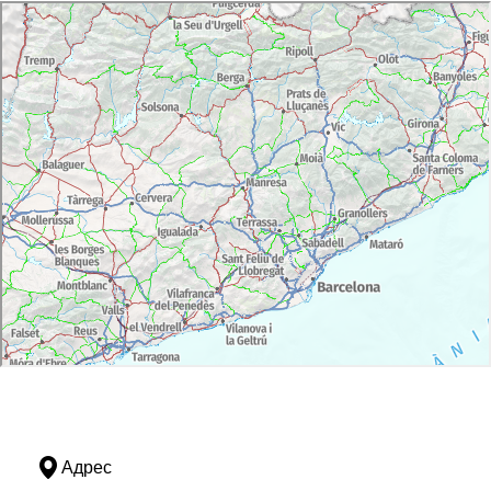
Адрес