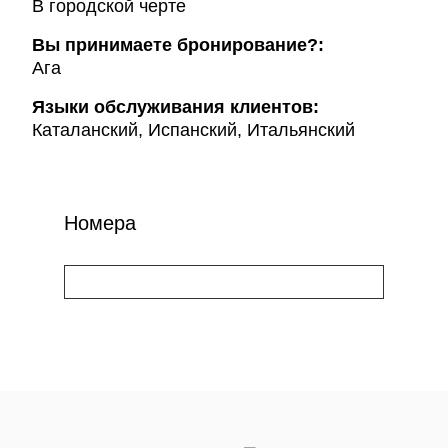
В городской черте
Вы принимаете бронирование?:
Ага
Языки обслуживания клиентов:
Каталанский, Испанский, Итальянский
Номера