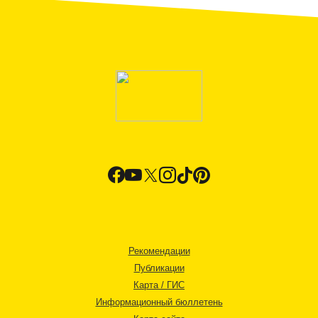
Рекомендации
Публикации
Карта / ГИС
Информационный бюллетень