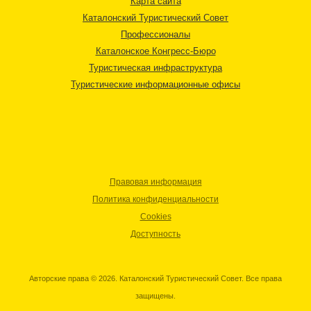
Карта сайта
Каталонский Туристический Совет
Профессионалы
Каталонское Конгресс-Бюро
Туристическая инфраструктура
Туристические информационные офисы
Правовая информация
Политика конфиденциальности
Cookies
Доступность
Авторские права © 2026. Каталонский Туристический Совет. Все права
защищены.