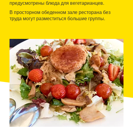
предусмотрены блюда для вегетарианцев.
В просторном обеденном зале ресторана без
труда могут разместиться большие группы.