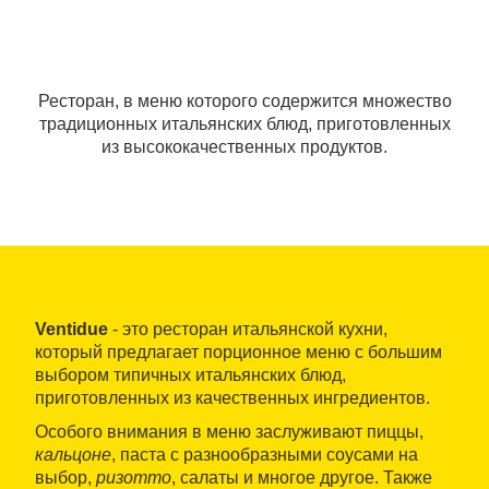
Ресторан, в меню которого содержится множество
традиционных итальянских блюд, приготовленных
из высококачественных продуктов.
Ventidue
- это ресторан итальянской кухни,
который предлагает порционное меню с большим
выбором типичных итальянских блюд,
приготовленных из качественных ингредиентов.
Особого внимания в меню заслуживают пиццы,
кальцоне
, паста с разнообразными соусами на
выбор,
ризотто
, салаты и многое другое. Также