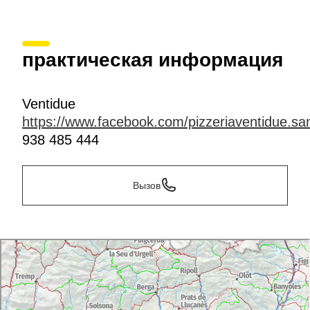
практическая информация
Ventidue
https://www.facebook.com/pizzeriaventidue.san
938 485 444
Вызов