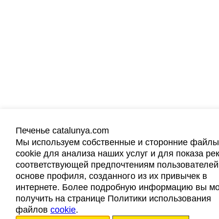
Печенье catalunya.com
Мы используем собственные и сторонние файлы
cookie для анализа наших услуг и для показа ре
соответствующей предпочтениям пользователей
основе профиля, созданного из их привычек в
интернете. Более подробную информацию вы м
получить на странице Политики использования
файлов
cookie
.