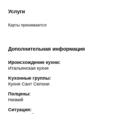
Услуги
Карты принимаются
Дополнительная информация
Ироисхождение кухни:
Итальянская кухня
Kухонные группы:
Кухня Сант Селони
Полцены:
Низкий
Ситуация: