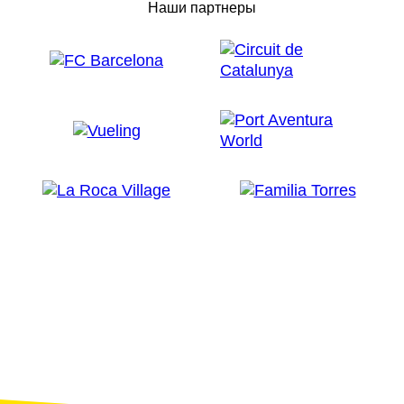
Наши партнеры