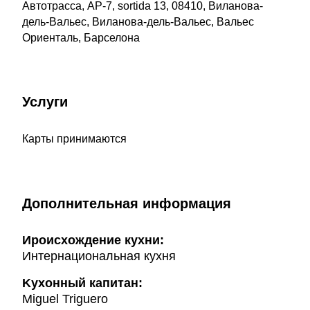
Автотрасса, AP-7, sortida 13, 08410, Виланова-
дель-Вальес, Виланова-дель-Вальес, Вальес
Ориенталь, Барселона
Услуги
Карты принимаются
Дополнительная информация
Ироисхождение кухни:
Интернациональная кухня
Kухонный капитан:
Miguel Triguero