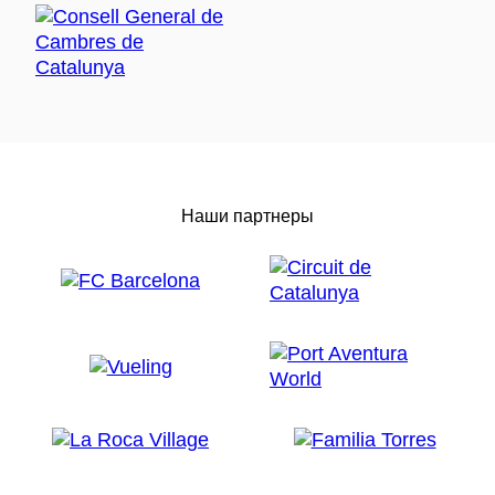
Наши партнеры