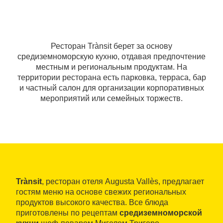
Ресторан Trànsit берет за основу
средиземноморскую кухню, отдавая предпочтение
местным и региональным продуктам. На
территории ресторана есть парковка, терраса, бар
и частный салон для организации корпоративных
мероприятий или семейных торжеств.
Trànsit
, ресторан отеля Augusta Vallès, предлагает
гостям меню на основе свежих региональных
продуктов высокого качества. Все блюда
приготовлены по рецептам
средиземноморской