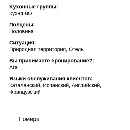
Kухонные группы:
Кухня ВО
Полцены:
Половина
Ситуация:
Природная территория, Отель
Вы принимаете бронирование?:
Ага
Языки обслуживания клиентов:
Каталанский, Испанский, Английский,
Французский
Номера