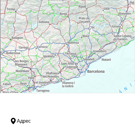
Адрес