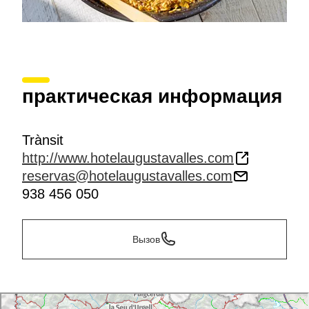
практическая информация
Trànsit
http://www.hotelaugustavalles.com
reservas@hotelaugustavalles.com
938 456 050
Вызов