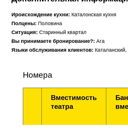
Ироисхождение кухни:
Каталонская кухня
Полцены:
Половина
Ситуация:
Старинный квартал
Вы принимаете бронирование?:
Ага
Языки обслуживания клиентов:
Каталанский,
Номера
Вместимость
Бан
театра
вме