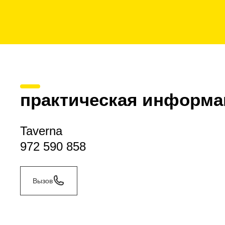
практическая информа
Taverna
972 590 858
Вызов