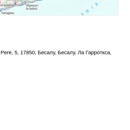
Pere, 5, 17850, Бесалу, Бесалу, Ла Гарроткса,