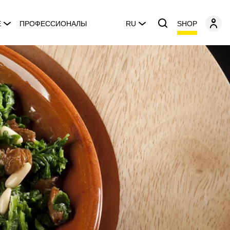
SHOP
E
ПРОФЕССИОНАЛЫ
RU