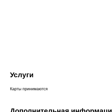
Услуги
Карты принимаются
Дополнительная информаци