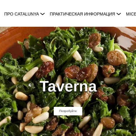
ПРО CATALUNYA
ПРАКТИЧЕСКАЯ ИНФОРМАЦИЯ
MIC
Taverna
Попробуйте