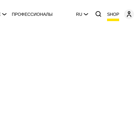
SHOP
E
ПРОФЕССИОНАЛЫ
RU