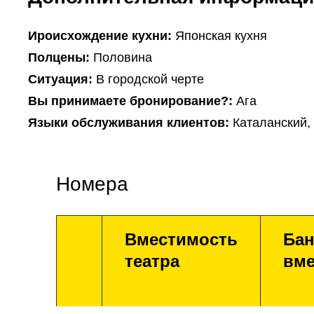
Ироисхождение кухни:
Японская кухня
Полцены:
Половина
Ситуация:
В городской черте
Вы принимаете бронирование?:
Ага
Языки обслуживания клиентов:
Каталанский,
Номера
Вместимость
Бан
театра
вме