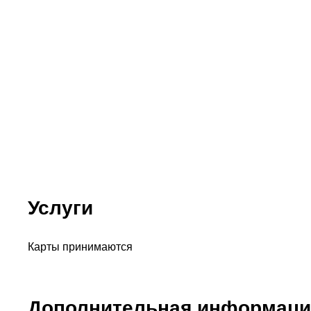
Услуги
Карты принимаются
Дополнительная информаци