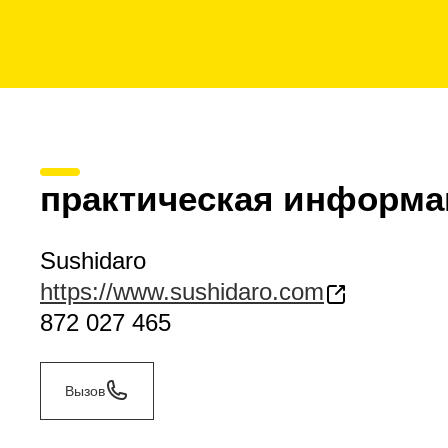
практическая информа
Sushidaro
https://www.sushidaro.com
872 027 465
Вызов