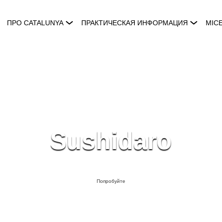
ПРО CATALUNYA
ПРАКТИЧЕСКАЯ ИНФОРМАЦИЯ
MIC
Sushidaro
Попробуйте