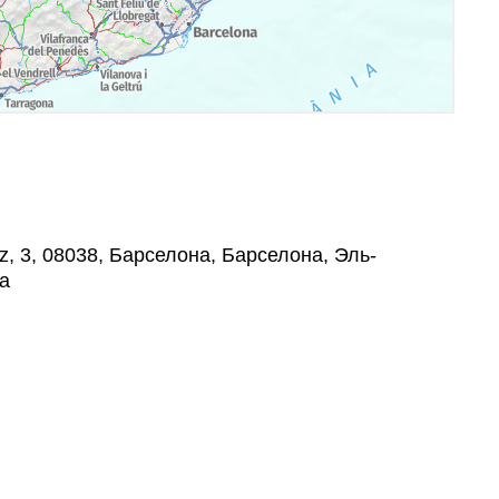
z, 3, 08038, Барселона, Барселона, Эль-
а