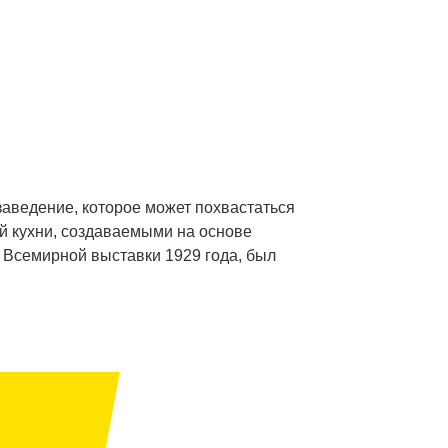
 заведение, которое может похвастаться
й кухни, создаваемыми на основе
 Всемирной выставки 1929 года, был