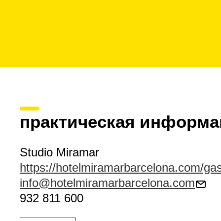
практическая информа
Studio Miramar
https://hotelmiramarbarcelona.com/ga
info@hotelmiramarbarcelona.com
932 811 600