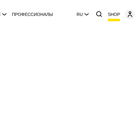
SHOP
E
ПРОФЕССИОНАЛЫ
RU