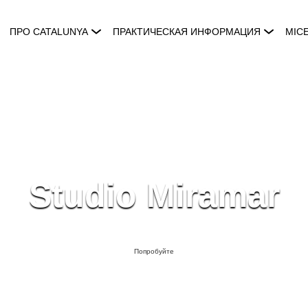
ПРО CATALUNYA
ПРАКТИЧЕСКАЯ ИНФОРМАЦИЯ
MIC
Studio Miramar
Попробуйте