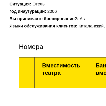
Ситуация:
Отель
год инаугурации:
2006
Вы принимаете бронирование?:
Ага
Языки обслуживания клиентов:
Каталанский,
Номера
Вместимость
Бан
театра
вме