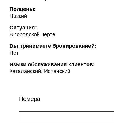
Полцены:
Низкий
Ситуация:
В городской черте
Вы принимаете бронирование?:
Нет
Языки обслуживания клиентов:
Каталанский, Испанский
Номера