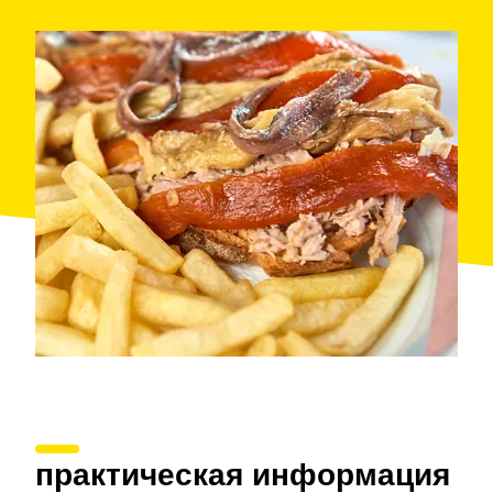
практическая информация