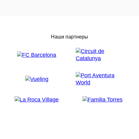
Наши партнеры