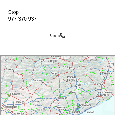
Stop
977 370 937
Вызов