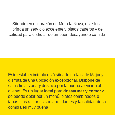
Situado en el corazón de Móra la Nova, este local
brinda un servicio excelente y platos caseros y de
calidad para disfrutar de un buen desayuno o comida.
Este establecimiento está situado en la calle Major y
disfruta de una ubicación excepcional. Dispone de
sala climatizada y destaca por la buena atención al
cliente. Es un lugar ideal para
desayunar y comer
y
se puede optar por un menú, platos combinados o
tapas. Las raciones son abundantes y la calidad de la
comida es muy buena.