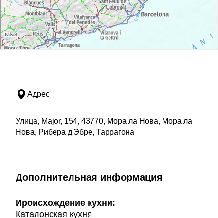
Адрес
Улица, Major, 154, 43770, Мора ла Нова, Мора ла
Нова, Рибера д'Эбре, Таррагона
Дополнительная информация
Ироисхождение кухни:
Каталонская кухня