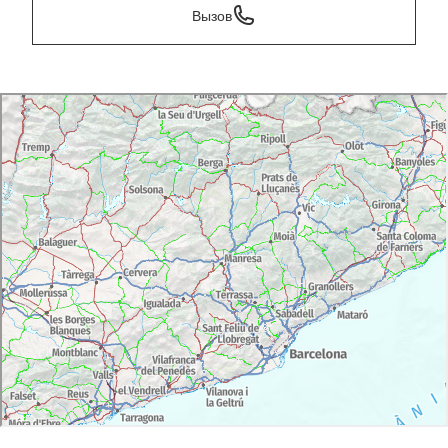
Вызов