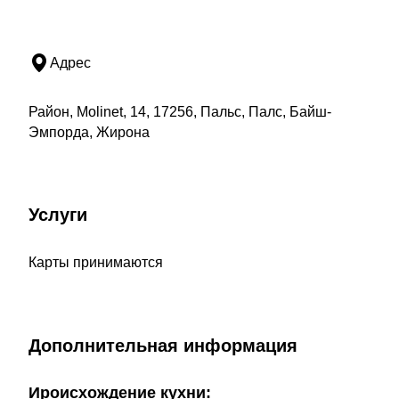
Адрес
Район, Molinet, 14, 17256, Пальс, Палс, Байш-
Эмпорда, Жирона
Услуги
Карты принимаются
Дополнительная информация
Ироисхождение кухни: