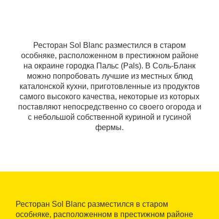
Ресторан Sol Blanc разместился в старом
особняке, расположенном в престижном районе
на окраине городка Пальс (Pals). В Соль-Бланк
можно попробовать лучшие из местных блюд
каталонской кухни, приготовленные из продуктов
самого высокого качества, некоторые из которых
поставляют непосредственно со своего огорода и
с небольшой собственной куриной и гусиной
фермы.
Ресторан Sol Blanc разместился в старом
особняке, расположенном в престижном районе