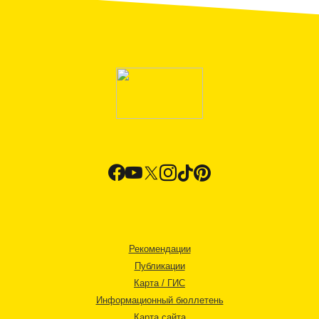
Рекомендации
Публикации
Карта / ГИС
Информационный бюллетень
Карта сайта