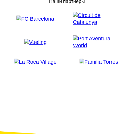
Наши партнеры