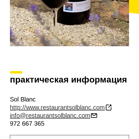
практическая информация
Sol Blanc
http://www.restaurantsolblanc.com
info@restaurantsolblanc.com
972 667 365