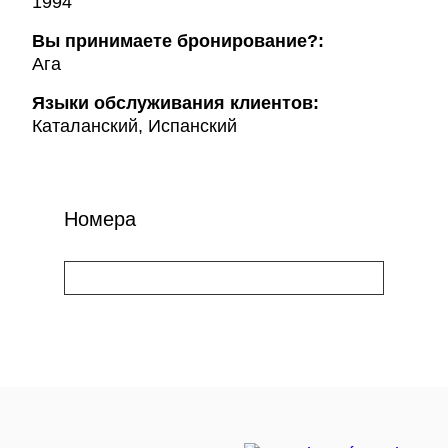
1994
Вы принимаете бронирование?:
Ага
Языки обслуживания клиентов:
Каталанский, Испанский
Номера