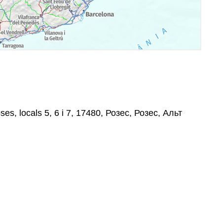
ses, locals 5, 6 i 7, 17480, Розес, Розес, Альт