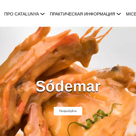
ПРО CATALUNYA
ПРАКТИЧЕСКАЯ ИНФОРМАЦИЯ
MIC
Sódemar
Попробуйте