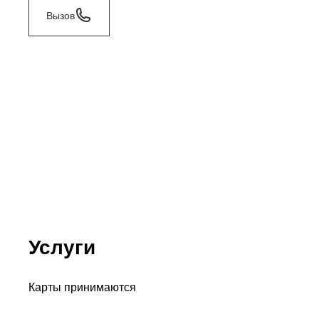
Вызов
Услуги
Карты принимаются