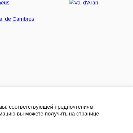
амы, соответствующей предпочтениям
мацию вы можете получить на странице