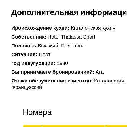
Дополнительная информаци
Ироисхождение кухни:
Каталонская кухня
Собственник:
Hotel Thalassa Sport
Полцены:
Высокий, Половина
Ситуация:
Порт
год инаугурации:
1980
Вы принимаете бронирование?:
Ага
Языки обслуживания клиентов:
Каталанский, 
Французский
Номера