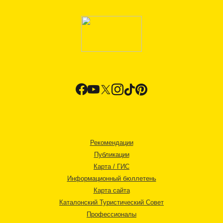
Рекомендации
Публикации
Карта / ГИС
Информационный бюллетень
Карта сайта
Каталонский Туристический Совет
Профессионалы