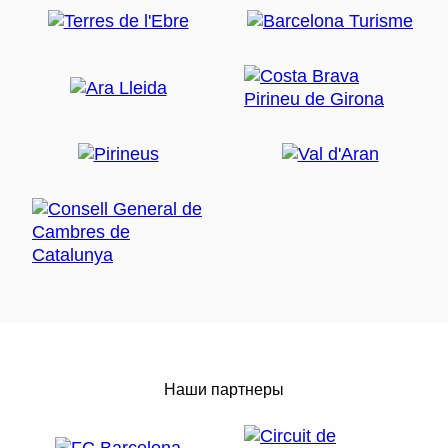
Наши партнеры