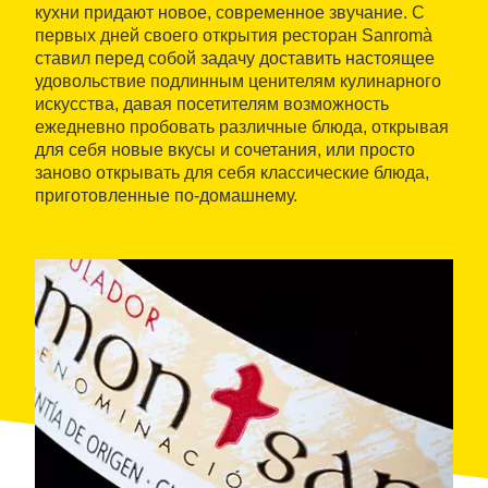
кухни придают новое, современное звучание. С
первых дней своего открытия ресторан Sanromà
ставил перед собой задачу доставить настоящее
удовольствие подлинным ценителям кулинарного
искусства, давая посетителям возможность
ежедневно пробовать различные блюда, открывая
для себя новые вкусы и сочетания, или просто
заново открывать для себя классические блюда,
приготовленные по-домашнему.