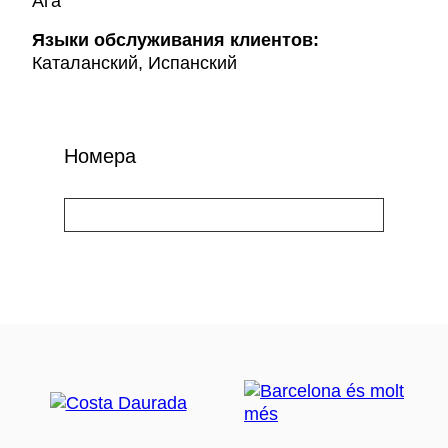
Ага
Языки обслуживания клиентов:
Каталанский, Испанский
Номера