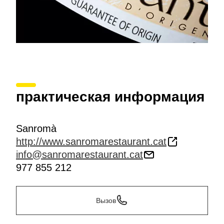
практическая информация
Sanromà
http://www.sanromarestaurant.cat
info@sanromarestaurant.cat
977 855 212
Вызов