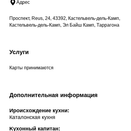
Адрес
Проспект, Reus, 24, 43392, Кастельвель-дель-Камп,
Кастельвель-дель-Камп, Эл Байш Камп, Таррагона
Услуги
Карты принимаются
Дополнительная информация
Ироисхождение кухни:
Каталонская кухня
Kухонный капитан: