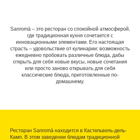
Sanromà – это ресторан со спокойной атмосферой,
где традиционная кухня сочетается с
инновационными элементами. Его настоящая
страсть – удовольствие от кулинарии: возможность
ежедневно пробовать различные блюда, дабы
открыть для себя новые вкусы, новые сочетания
или просто заново открывать для себя
классические блюда, приготовленные по-
домашнему.
Ресторан Sanromà находится в Кастельвель-дель-
Камп. В этом заведении блюдам традиционной