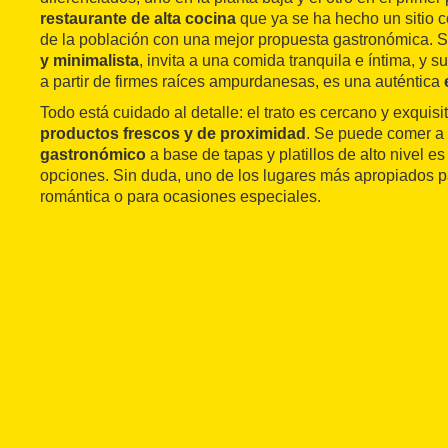
restaurante de alta cocina
que ya se ha hecho un sitio 
de la población con una mejor propuesta gastronómica. 
y minimalista
, invita a una comida tranquila e íntima, y su
a partir de firmes raíces ampurdanesas, es una auténtica
Todo está cuidado al detalle: el trato es cercano y exquisit
productos frescos y de proximidad
. Se puede comer a 
gastronómico
a base de tapas y platillos de alto nivel e
opciones. Sin duda, uno de los lugares más apropiados 
romántica o para ocasiones especiales.