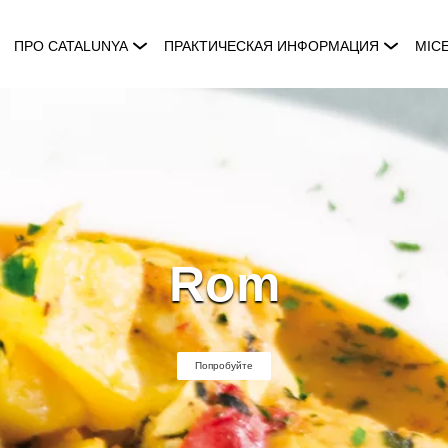
ПРО CATALUNYA
ПРАКТИЧЕСКАЯ ИНФОРМАЦИЯ
MIC
Rom
Попробуйте