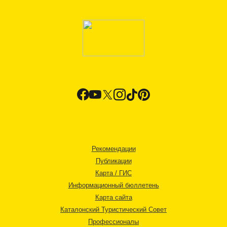
Рекомендации
Публикации
Карта / ГИС
Информационный бюллетень
Карта сайта
Каталонский Туристический Совет
Профессионалы