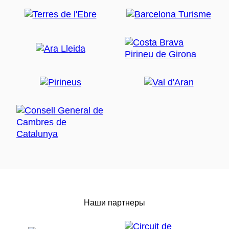
Наши партнеры