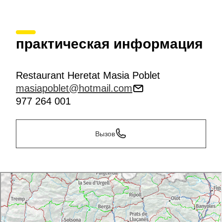
практическая информация
Restaurant Heretat Masia Poblet
masiapoblet@hotmail.com
977 264 001
Вызов