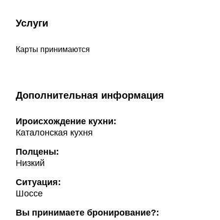
Услуги
Карты принимаются
Дополнительная информация
Ироисхождение кухни:
Каталонская кухня
Полцены:
Низкий
Ситуация:
Шоссе
Вы принимаете бронирование?: