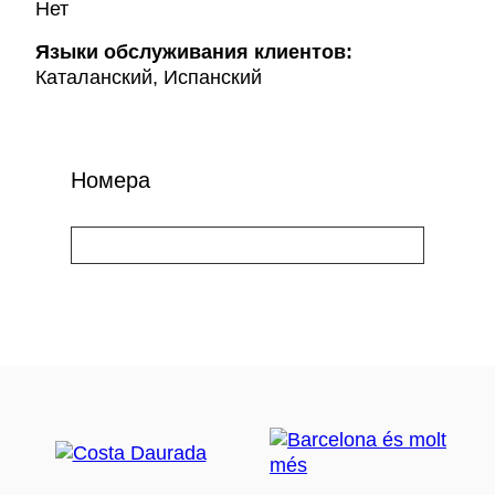
Нет
Языки обслуживания клиентов:
Каталанский, Испанский
Номера