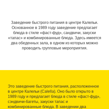
Заведение быстрого питания в центре Калельи.
Основанное в 1989 году заведение предлагает
блюда в стиле «фаст-фуд», сандвичи, закуски
«тапас» и комбинированные блюда. Здесь имеется
два обеденных зала, в одном из которых можно
проводить групповые мероприятия.
Это заведение быстрого питания, расположенное
в центре Калельи (Calella). Оно было открыто в
1989 году и предлагает блюда в стиле «фаст-фуд»,
сэндвичи-багеты, закуски тапас и
комбинированные блюда. В заведении два