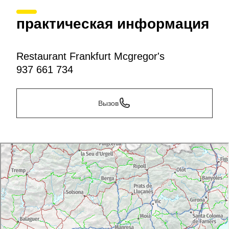
практическая информация
Restaurant Frankfurt Mcgregor's
937 661 734
Вызов