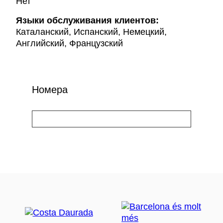
Нет
Языки обслуживания клиентов:
Каталанский, Испанский, Немецкий,
Английский, Французский
Номера