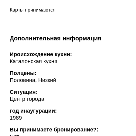
Карты принимаются
Дополнительная информация
Ироисхождение кухни:
Каталонская кухня
Полцены:
Половина, Низкий
Ситуация:
Центр города
год инаугурации:
1989
Вы принимаете бронирование?: