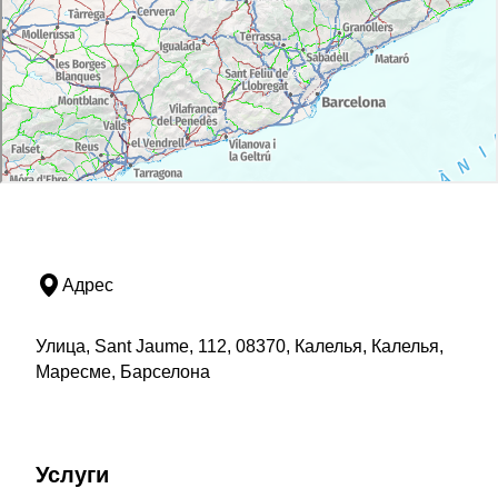
Адрес
Улица, Sant Jaume, 112, 08370, Калелья, Калелья,
Маресме, Барселона
Услуги