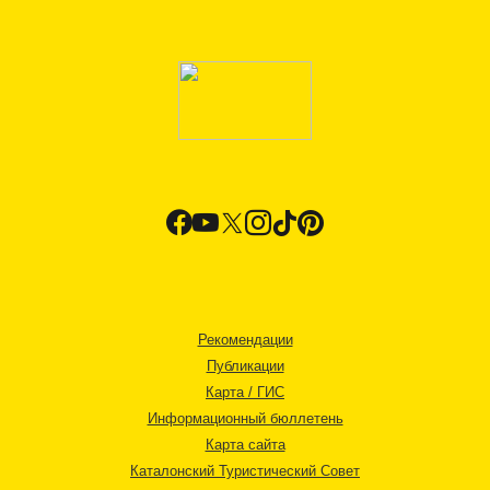
Рекомендации
Публикации
Карта / ГИС
Информационный бюллетень
Карта сайта
Каталонский Туристический Совет