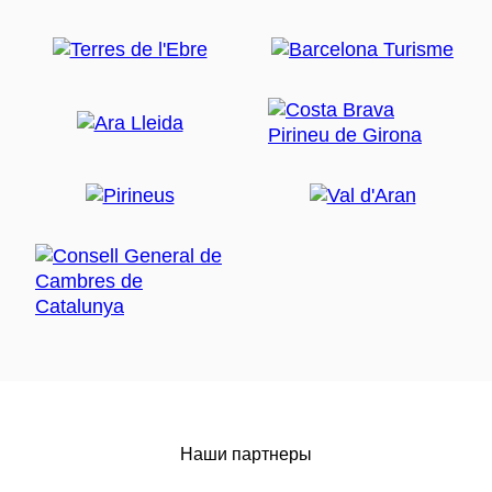
Наши партнеры