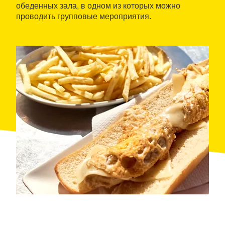
обеденных зала, в одном из которых можно
проводить групповые мероприятия.