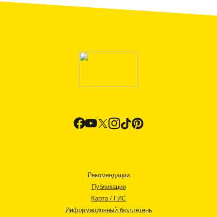
Рекомендации
Публикации
Карта / ГИС
Информационный бюллетень