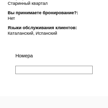
Старинный квартал
Вы принимаете бронирование?:
Нет
Языки обслуживания клиентов:
Каталанский, Испанский
Номера