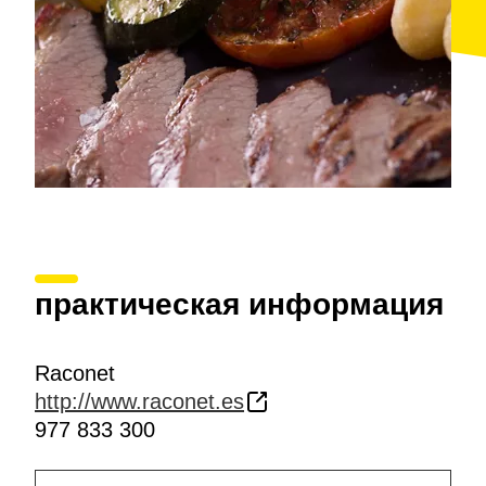
практическая информация
Raconet
http://www.raconet.es
977 833 300