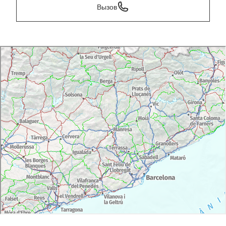
Вызов