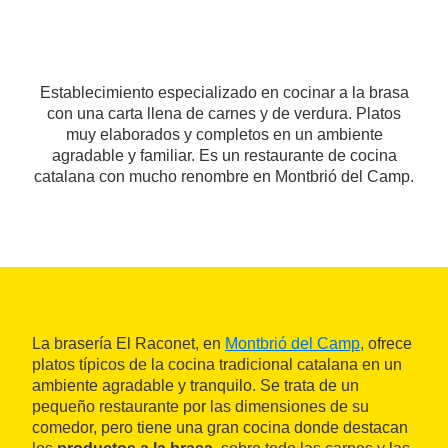
Establecimiento especializado en cocinar a la brasa
con una carta llena de carnes y de verdura. Platos
muy elaborados y completos en un ambiente
agradable y familiar. Es un restaurante de cocina
catalana con mucho renombre en Montbrió del Camp.
La brasería El Raconet, en
Montbrió del Camp
, ofrece
platos típicos de la cocina tradicional catalana en un
ambiente agradable y tranquilo. Se trata de un
pequeño restaurante por las dimensiones de su
comedor, pero tiene una gran cocina donde destacan