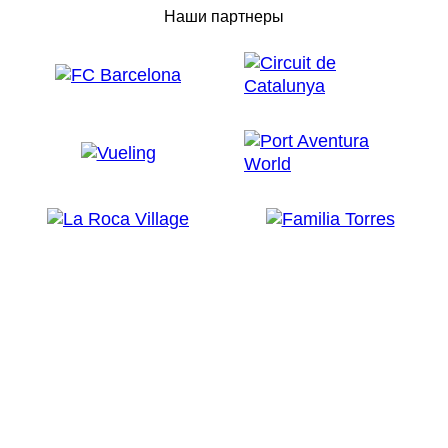
Наши партнеры