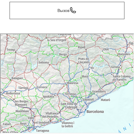
Вызов