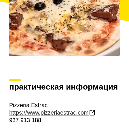
практическая информация
Pizzeria Estrac
https://www.pizzeriaestrac.com
937 913 188