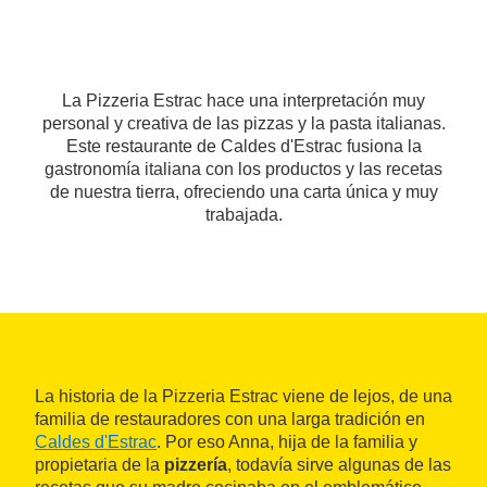
La Pizzeria Estrac hace una interpretación muy
personal y creativa de las pizzas y la pasta italianas.
Este restaurante de Caldes d'Estrac fusiona la
gastronomía italiana con los productos y las recetas
de nuestra tierra, ofreciendo una carta única y muy
trabajada.
La historia de la Pizzeria Estrac viene de lejos, de una
familia de restauradores con una larga tradición en
Caldes d'Estrac
. Por eso Anna, hija de la familia y
propietaria de la
pizzería
, todavía sirve algunas de las