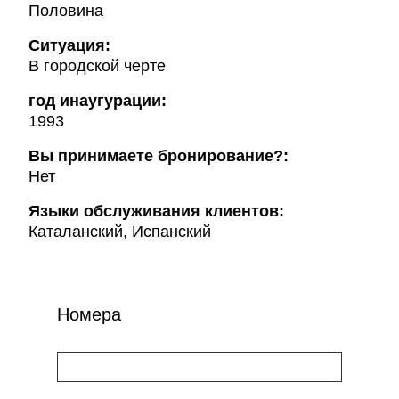
Половина
Ситуация:
В городской черте
год инаугурации:
1993
Вы принимаете бронирование?:
Нет
Языки обслуживания клиентов:
Каталанский, Испанский
Номера