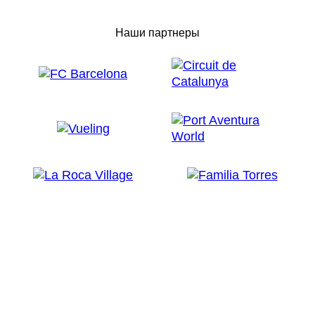
Наши партнеры