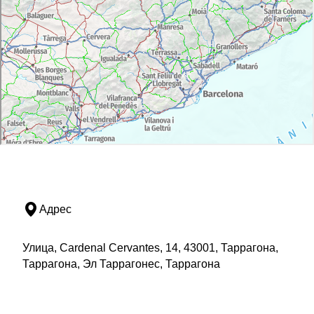
Адрес
Улица, Cardenal Cervantes, 14, 43001, Таррагона,
Таррагона, Эл Таррагонес, Таррагона