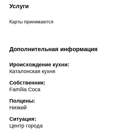
Услуги
Карты принимаются
Дополнительная информация
Ироисхождение кухни:
Каталонская кухня
Собственник:
Família Coca
Полцены:
Низкий
Ситуация:
Центр города