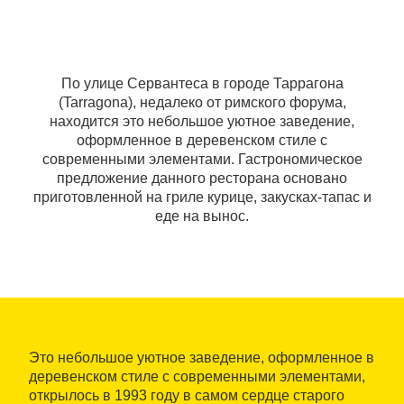
По улице Сервантеса в городе Таррагона
(Tarragona), недалеко от римского форума,
находится это небольшое уютное заведение,
оформленное в деревенском стиле с
современными элементами. Гастрономическое
предложение данного ресторана основано
приготовленной на гриле курице, закусках-тапас и
еде на вынос.
Это небольшое уютное заведение, оформленное в
деревенском стиле с современными элементами,
открылось в 1993 году в самом сердце старого