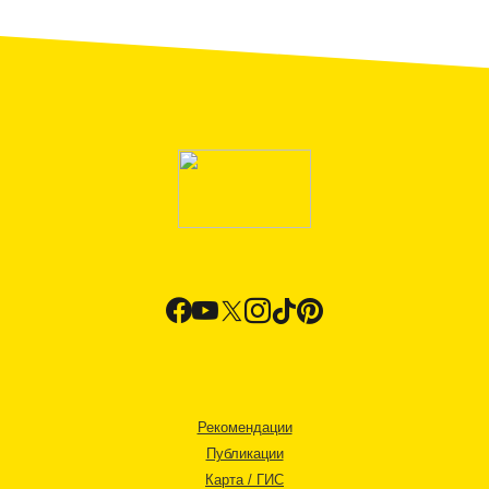
Рекомендации
Публикации
Карта / ГИС