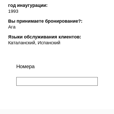
год инаугурации:
1993
Вы принимаете бронирование?:
Ага
Языки обслуживания клиентов:
Каталанский, Испанский
Номера