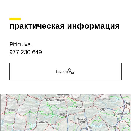
практическая информация
Piticuixa
977 230 649
Вызов