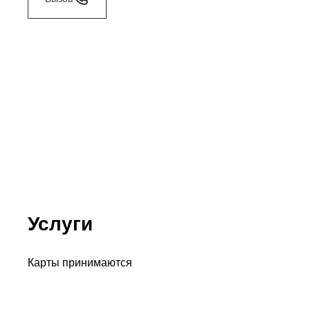
Услуги
Карты принимаются