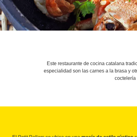
Este restaurante de cocina catalana tradi
especialidad son las carnes a la brasa y ot
coctelería