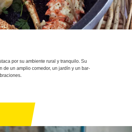
taca por su ambiente rural y tranquilo. Su
en de un amplio comedor, un jardín y un bar-
ebraciones.