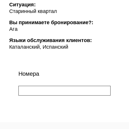
Ситуация:
Старинный квартал
Вы принимаете бронирование?:
Ага
Языки обслуживания клиентов:
Каталанский, Испанский
Номера