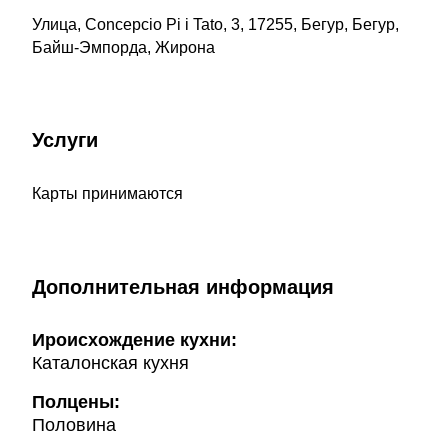
Улица, Concepcio Pi i Tato, 3, 17255, Бегур, Бегур,
Байш-Эмпорда, Жирона
Услуги
Карты принимаются
Дополнительная информация
Ироисхождение кухни:
Каталонская кухня
Полцены:
Половина