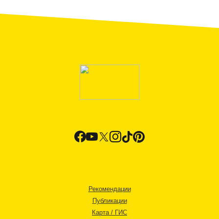
Рекомендации
Публикации
Карта / ГИС