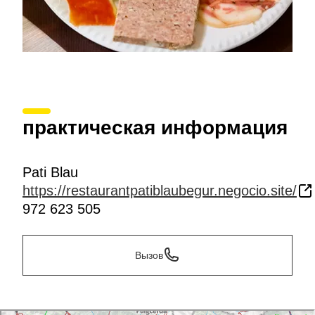
практическая информация
Pati Blau
https://restaurantpatiblaubegur.negocio.site/
972 623 505
Вызов