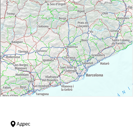
Адрес