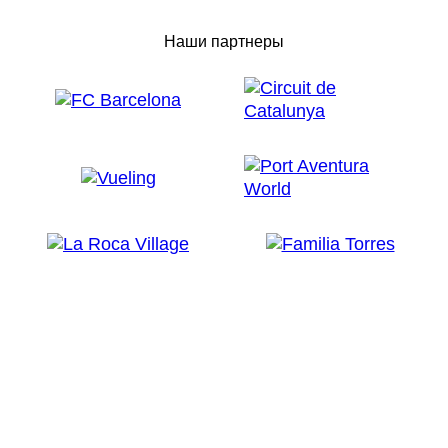
Наши партнеры