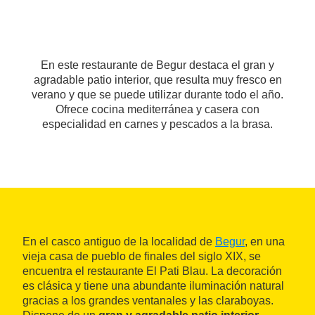
En este restaurante de Begur destaca el gran y
agradable patio interior, que resulta muy fresco en
verano y que se puede utilizar durante todo el año.
Ofrece cocina mediterránea y casera con
especialidad en carnes y pescados a la brasa.
En el casco antiguo de la localidad de
Begur
, en una
vieja casa de pueblo de finales del siglo XIX, se
encuentra el restaurante El Pati Blau. La decoración
es clásica y tiene una abundante iluminación natural
gracias a los grandes ventanales y las claraboyas.