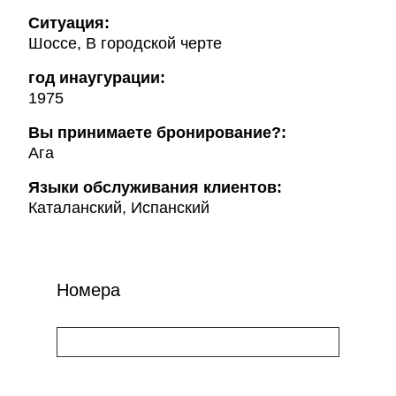
Ситуация:
Шоссе, В городской черте
год инаугурации:
1975
Вы принимаете бронирование?:
Ага
Языки обслуживания клиентов:
Каталанский, Испанский
Номера