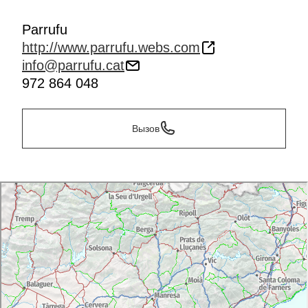
Parrufu
http://www.parrufu.webs.com
info@parrufu.cat
972 864 048
Вызов