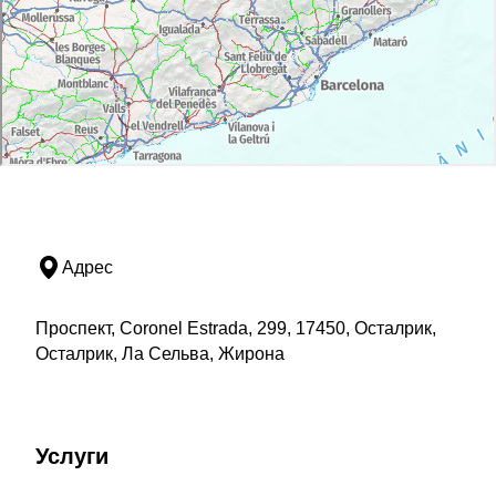
Адрес
Проспект, Coronel Estrada, 299, 17450, Осталрик,
Осталрик, Ла Сельва, Жирона
Услуги