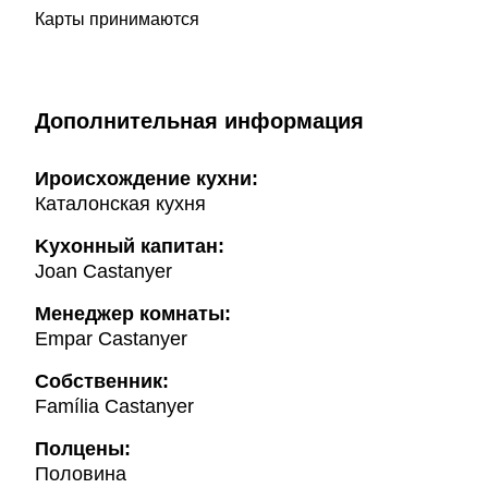
Карты принимаются
Дополнительная информация
Ироисхождение кухни:
Каталонская кухня
Kухонный капитан:
Joan Castanyer
Менеджер комнаты:
Empar Castanyer
Собственник:
Família Castanyer
Полцены:
Половина