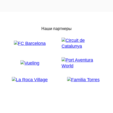
Наши партнеры