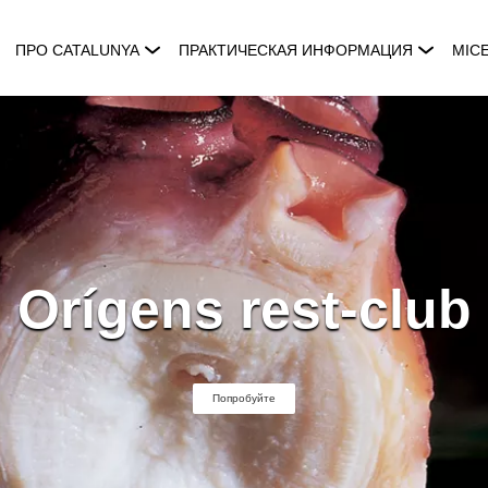
ПРО CATALUNYA
ПРАКТИЧЕСКАЯ ИНФОРМАЦИЯ
MIC
Orígens rest-club
Попробуйте