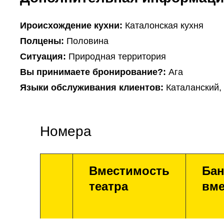
Ироисхождение кухни:
Каталонская кухня
Полцены:
Половина
Ситуация:
Природная территория
Вы принимаете бронирование?:
Ага
Языки обслуживания клиентов:
Каталанский,
Номера
Вместимость
Бан
театра
вме