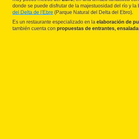
donde se puede disfrutar de la majestuosidad del río y la
del Delta de l'Ebre
(Parque Natural del Delta del Ebro).
Es un restaurante especializado en la
elaboración de pu
también cuenta con
propuestas de entrantes, ensalada