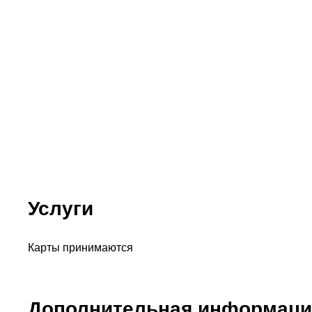
Услуги
Карты принимаются
Дополнительная информаци