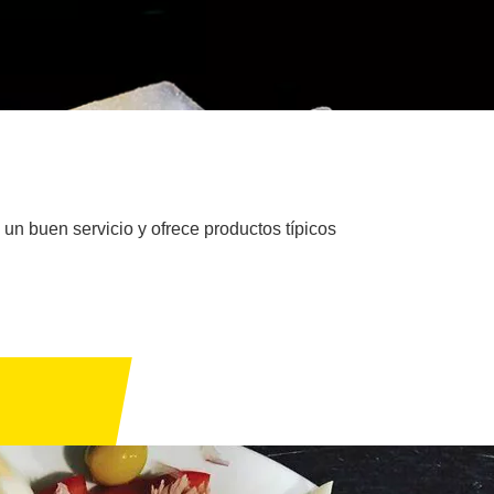
 un buen servicio y ofrece productos típicos