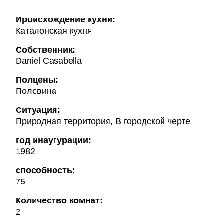
Ироисхождение кухни:
Каталонская кухня
Собственник:
Daniel Casabella
Полцены:
Половина
Ситуация:
Природная территория, В городской черте
год инаугурации:
1982
способность:
75
Количество комнат:
2