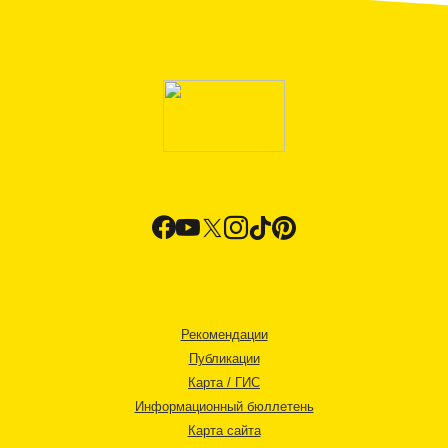
Рекомендации
Публикации
Карта / ГИС
Информационный бюллетень
Карта сайта