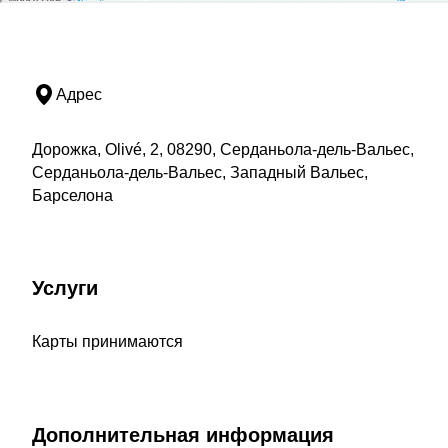
Адрес
Дорожка, Olivé, 2, 08290, Серданьола-дель-Вальес,
Серданьола-дель-Вальес, Западный Вальес,
Барселона
Услуги
Карты принимаются
Дополнительная информация