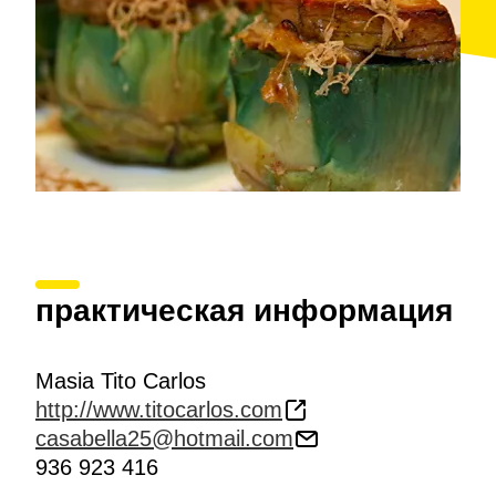
практическая информация
Masia Tito Carlos
http://www.titocarlos.com
casabella25@hotmail.com
936 923 416