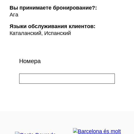
Вы принимаете бронирование?:
Ага
Языки обслуживания клиентов:
Каталанский, Испанский
Номера