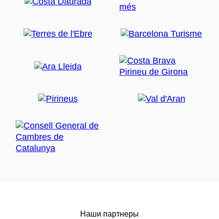
Наши партнеры