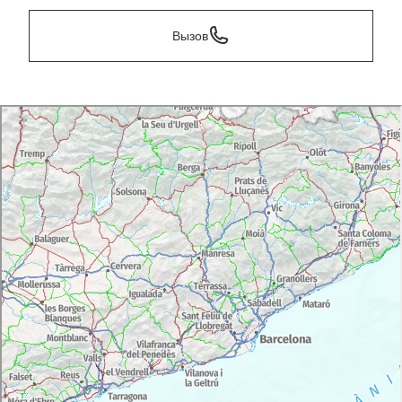
Вызов