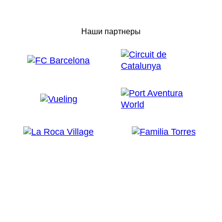
Наши партнеры