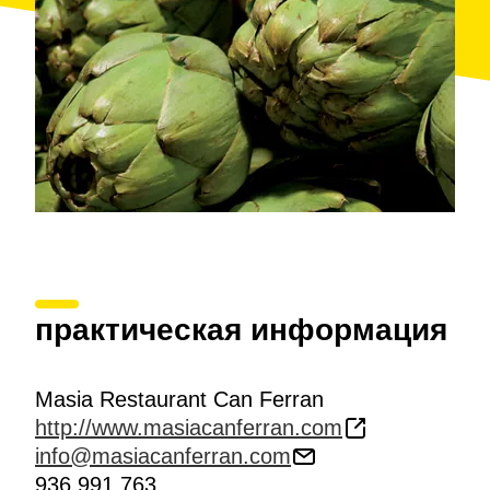
практическая информация
Masia Restaurant Can Ferran
http://www.masiacanferran.com
info@masiacanferran.com
936 991 763