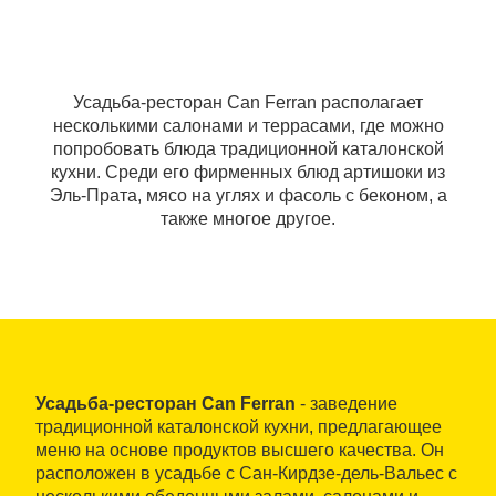
Усадьба-ресторан Can Ferran располагает
несколькими салонами и террасами, где можно
попробовать блюда традиционной каталонской
кухни. Среди его фирменных блюд артишоки из
Эль-Прата, мясо на углях и фасоль с беконом, а
также многое другое.
Усадьба-ресторан Can Ferran
- заведение
традиционной каталонской кухни, предлагающее
меню на основе продуктов высшего качества. Он
расположен в усадьбе с Сан-Кирдзе-дель-Вальес с