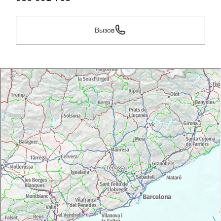
Вызов