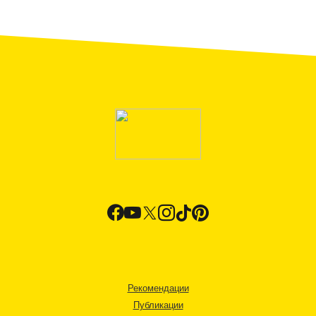
Рекомендации
Публикации