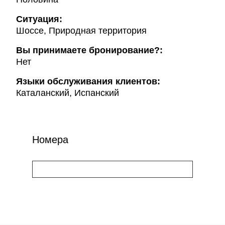
Ситуация:
Шоссе, Природная территория
Вы принимаете бронирование?:
Нет
Языки обслуживания клиентов:
Каталанский, Испанский
Номера