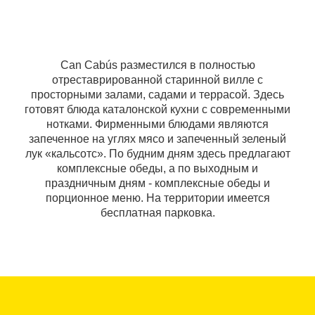
Can Cabús разместился в полностью
отреставрированной старинной вилле с
просторными залами, садами и террасой. Здесь
готовят блюда каталонской кухни с современными
нотками. Фирменными блюдами являются
запеченное на углях мясо и запеченный зеленый
лук «кальсотс». По будним дням здесь предлагают
комплексные обеды, а по выходным и
праздничным дням - комплексные обеды и
порционное меню. На территории имеется
бесплатная парковка.