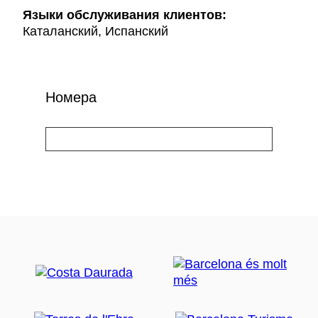
Языки обслуживания клиентов:
Каталанский, Испанский
Номера