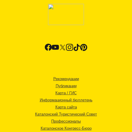
Рекомендации
Публикации
Карта / ГИС
Информационный бюллетень
Карта сайта
Каталонский Туристический Совет
Профессионалы
Каталонское Конгресс-Бюро