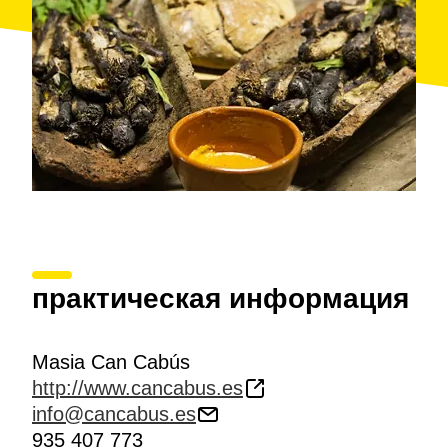
практическая информация
Masia Can Cabús
http://www.cancabus.es
info@cancabus.es
935 407 773