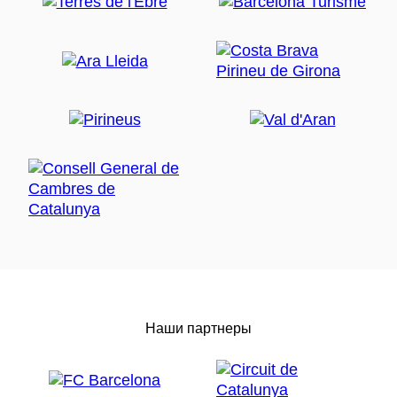
Наши партнеры