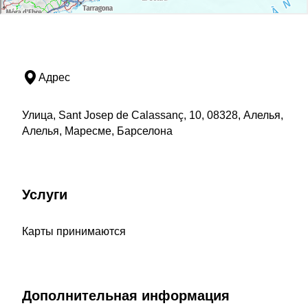
Адрес
Улица, Sant Josep de Calassanç, 10, 08328, Алелья,
Алелья, Маресме, Барселона
Услуги
Карты принимаются
Дополнительная информация