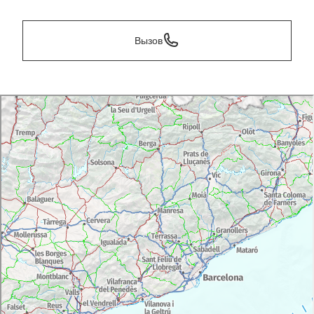
Вызов