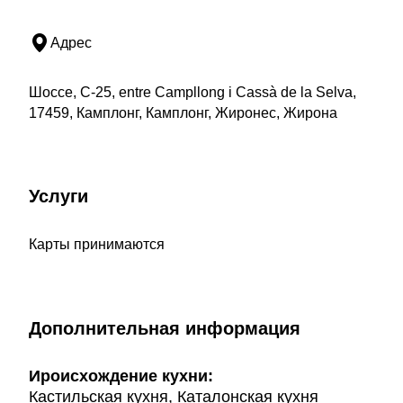
Адрес
Шоссе, C-25, entre Campllong i Cassà de la Selva,
17459, Камплонг, Камплонг, Жиронес, Жирона
Услуги
Карты принимаются
Дополнительная информация
Ироисхождение кухни:
Кастильская кухня, Каталонская кухня