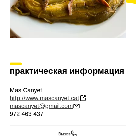
практическая информация
Mas Canyet
http://www.mascanyet.cat
mascanyet@gmail.com
972 463 437
Вызов