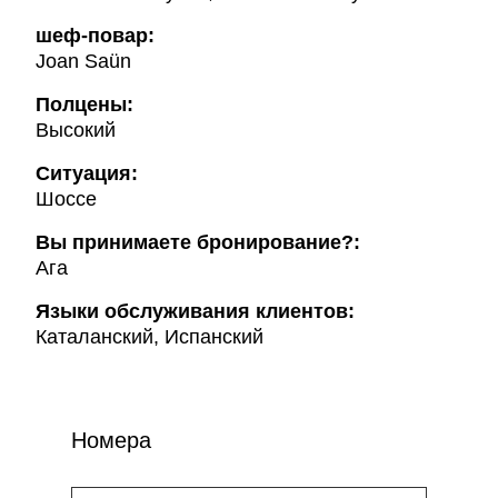
шеф-повар:
Joan Saün
Полцены:
Высокий
Ситуация:
Шоссе
Вы принимаете бронирование?:
Ага
Языки обслуживания клиентов:
Каталанский, Испанский
Номера