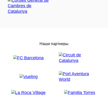
Наши партнеры