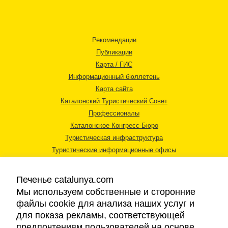
Рекомендации
Публикации
Карта / ГИС
Информационный бюллетень
Карта сайта
Каталонский Туристический Совет
Профессионалы
Каталонское Конгресс-Бюро
Туристическая инфраструктура
Туристические информационные офисы
Печенье catalunya.com
Мы используем собственные и сторонние
файлы cookie для анализа наших услуг и
для показа рекламы, соответствующей
Правовая информация
предпочтениям пользователей на основе