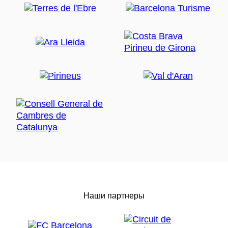
Наши партнеры