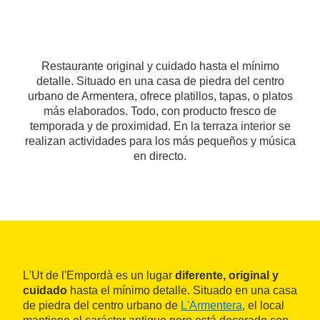
Restaurante original y cuidado hasta el mínimo
detalle. Situado en una casa de piedra del centro
urbano de Armentera, ofrece platillos, tapas, o platos
más elaborados. Todo, con producto fresco de
temporada y de proximidad. En la terraza interior se
realizan actividades para los más pequeños y música
en directo.
L'Ut de l'Empordà es un lugar
diferente, original y
cuidado
hasta el mínimo detalle. Situado en una casa
de piedra del centro urbano de
L'Armentera
, el local