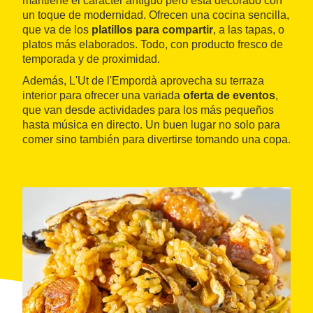
mantiene el carácter antiguo pero está decorado con
un toque de modernidad. Ofrecen una cocina sencilla,
que va de los
platillos para compartir
, a las tapas, o
platos más elaborados. Todo, con producto fresco de
temporada y de proximidad.
Además, L'Ut de l'Empordà aprovecha su terraza
interior para ofrecer una variada
oferta de eventos
,
que van desde actividades para los más pequeños
hasta música en directo. Un buen lugar no solo para
comer sino también para divertirse tomando una copa.