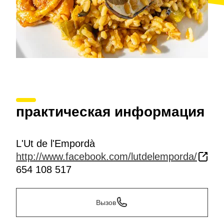
практическая информация
L'Ut de l'Empordà
http://www.facebook.com/lutdelemporda/
654 108 517
Вызов