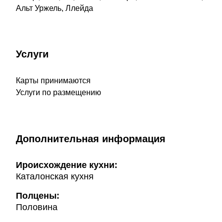
Альт Уржель, Ллейда
Услуги
Карты принимаются
Услуги по размещению
Дополнительная информация
Ироисхождение кухни:
Каталонская кухня
Полцены:
Половина