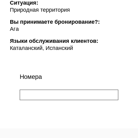
Ситуация:
Природная территория
Вы принимаете бронирование?:
Ага
Языки обслуживания клиентов:
Каталанский, Испанский
Номера