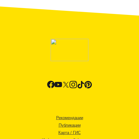
Рекомендации
Публикации
Карта / ГИС