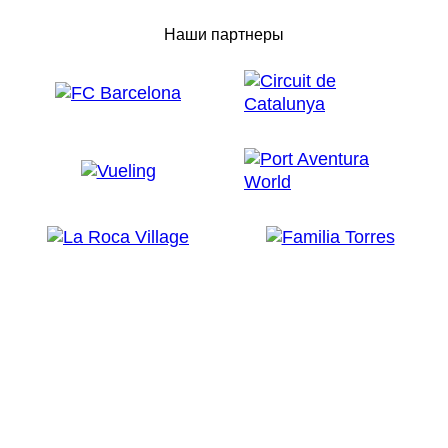
Наши партнеры