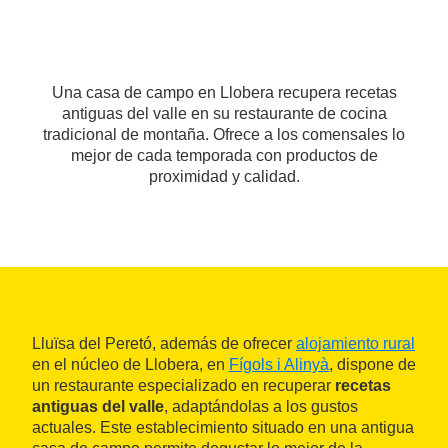
Una casa de campo en Llobera recupera recetas
antiguas del valle en su restaurante de cocina
tradicional de montaña. Ofrece a los comensales lo
mejor de cada temporada con productos de
proximidad y calidad.
Lluïsa del Peretó, además de ofrecer
alojamiento rural
en el núcleo de Llobera, en
Fígols i Alinyà
, dispone de
un restaurante especializado en recuperar
recetas
antiguas del valle
, adaptándolas a los gustos
actuales. Este establecimiento situado en una antigua