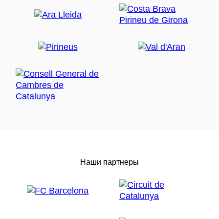
Наши партнеры