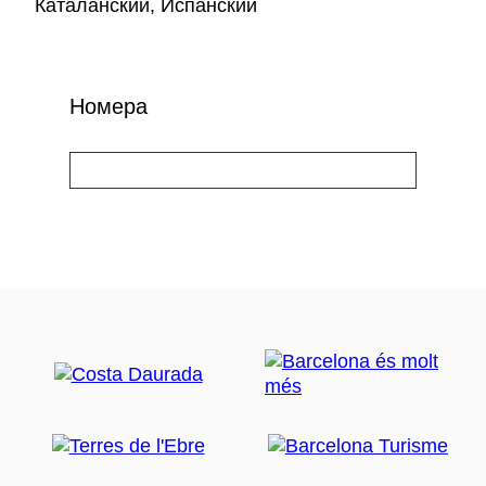
Каталанский, Испанский
Номера