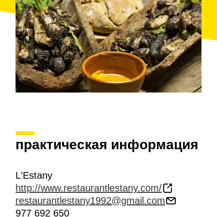
практическая информация
L'Estany
http://www.restaurantlestany.com/
restaurantlestany1992@gmail.com
977 692 650