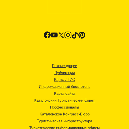
Рекомендации
Публикации
Карта / ГИС
Информационный бюллетень
Карта сайта
Каталонский Туристический Совет
Профессионалы
Каталонское Конгресс-Бюро
Туристическая инфраструктура
Туристические информационные офисы