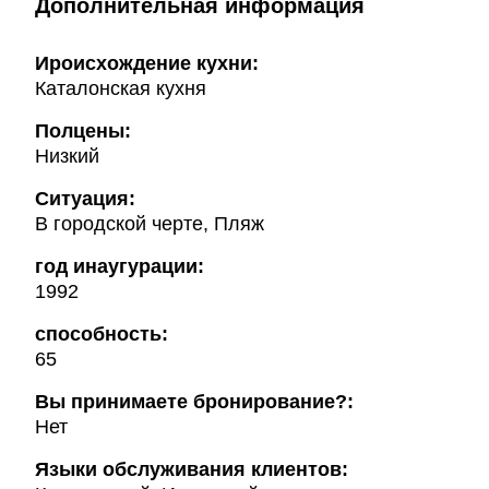
Дополнительная информация
Ироисхождение кухни:
Каталонская кухня
Полцены:
Низкий
Ситуация:
В городской черте, Пляж
год инаугурации:
1992
способность:
65
Вы принимаете бронирование?:
Нет
Языки обслуживания клиентов: