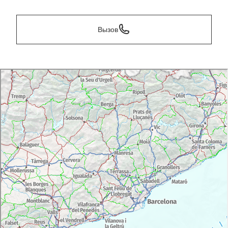
Вызов