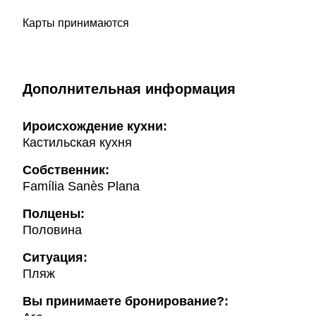
Карты принимаются
Дополнительная информация
Ироисхождение кухни:
Кастильская кухня
Собственник:
Família Sanès Plana
Полцены:
Половина
Ситуация:
Пляж
Вы принимаете бронирование?: