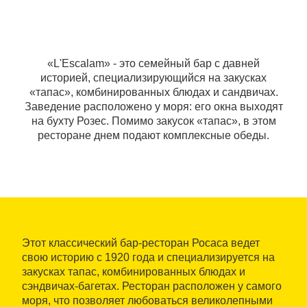
«L'Escalam» - это семейный бар с давней
историей, специализирующийся на закусках
«тапас», комбинированных блюдах и сандвичах.
Заведение расположено у моря: его окна выходят
на бухту Розес. Помимо закусок «тапас», в этом
ресторане днем подают комплексные обеды.
Этот классический бар-ресторан Росаса ведет
свою историю с 1920 года и специализируется на
закусках тапас, комбинированных блюдах и
сэндвичах-багетах. Ресторан расположен у самого
моря, что позволяет любоваться великолепными