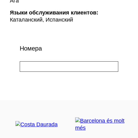
Ага
Языки обслуживания клиентов:
Каталанский, Испанский
Номера