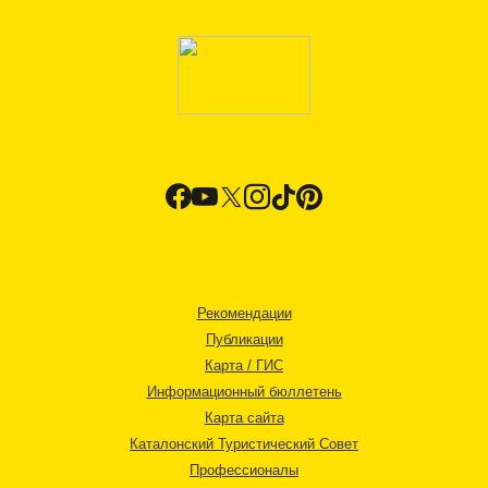
Рекомендации
Публикации
Карта / ГИС
Информационный бюллетень
Карта сайта
Каталонский Туристический Совет
Профессионалы