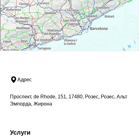
Адрес
Проспект, de Rhode, 151, 17480, Розес, Розес, Альт
Эмпорда, Жирона
Услуги