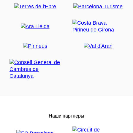
Наши партнеры