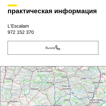
практическая информация
L'Escalam
972 152 370
Вызов