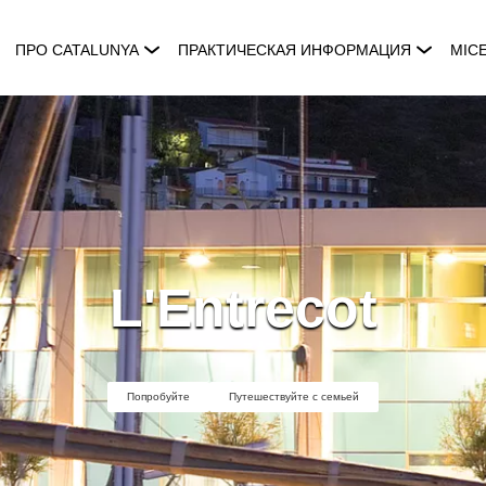
ПРО CATALUNYA
ПРАКТИЧЕСКАЯ ИНФОРМАЦИЯ
MIC
L'Entrecot
Попробуйте
Путешествуйте с семьей