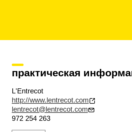
практическая информа
L'Entrecot
http://www.lentrecot.com
lentrecot@lentrecot.com
972 254 263