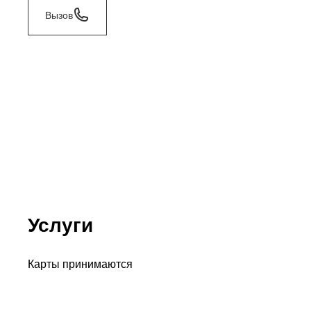
Вызов
Услуги
Карты принимаются