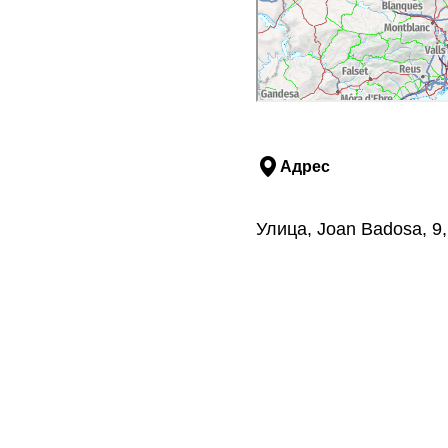
Адрес
Улица, Joan Badosa, 9