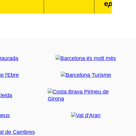
единица