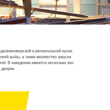
диземноморской и региональной кухни.
вежей рыбы, а также множество закусок
ей. В заведении имеется несколько зон:
 дворик.