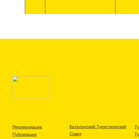
Каталонский Туристический
Рекомендации
Ту
Совет
Т
Публикации