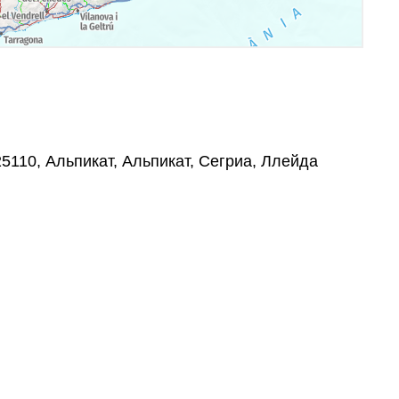
 25110, Альпикат, Альпикат, Сегриа, Ллейда