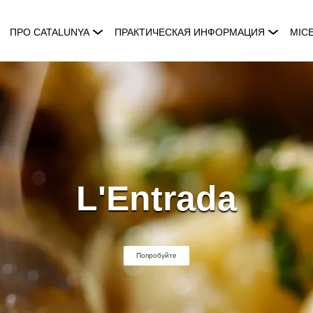
ПРО CATALUNYA
ПРАКТИЧЕСКАЯ ИНФОРМАЦИЯ
MIC
L'Entrada
Попробуйте