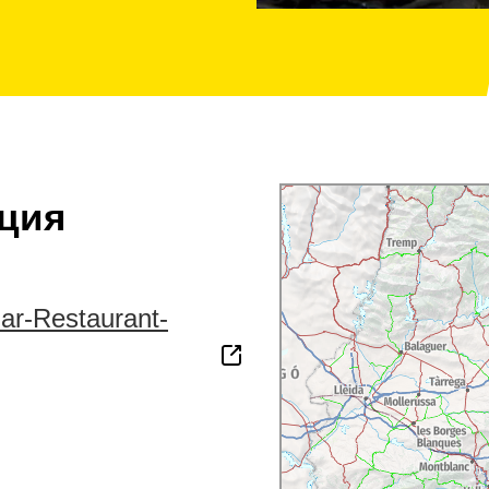
ция
ar-Restaurant-