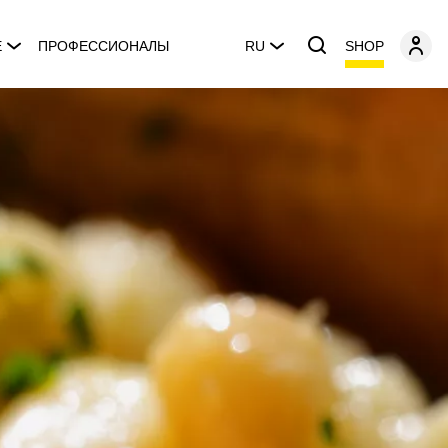
SHOP
E
ПРОФЕССИОНАЛЫ
RU