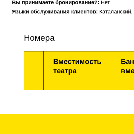
Вы принимаете бронирование?:
Нет
Языки обслуживания клиентов:
Каталанский,
Номера
Вместимость
Бан
театра
вме