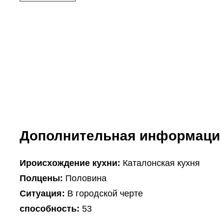
Дополнительная информаци
Ироисхождение кухни:
Каталонская кухня
Полцены:
Половина
Ситуация:
В городской черте
способность:
53