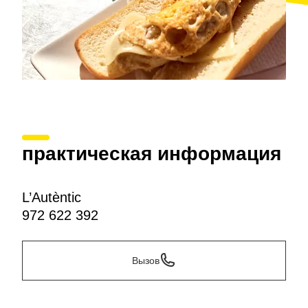
практическая информация
L’Autèntic
972 622 392
Вызов