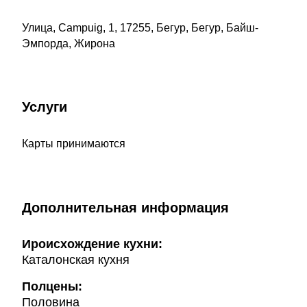
Улица, Campuig, 1, 17255, Бегур, Бегур, Байш-
Эмпорда, Жирона
Услуги
Карты принимаются
Дополнительная информация
Ироисхождение кухни:
Каталонская кухня
Полцены:
Половина