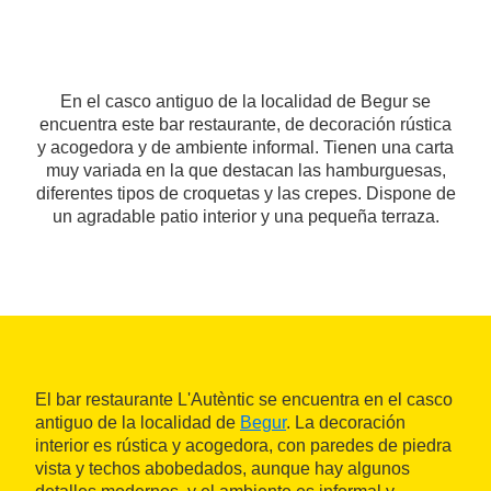
En el casco antiguo de la localidad de Begur se
encuentra este bar restaurante, de decoración rústica
y acogedora y de ambiente informal. Tienen una carta
muy variada en la que destacan las hamburguesas,
diferentes tipos de croquetas y las crepes. Dispone de
un agradable patio interior y una pequeña terraza.
El bar restaurante L'Autèntic se encuentra en el casco
antiguo de la localidad de
Begur
. La decoración
interior es rústica y acogedora, con paredes de piedra
vista y techos abobedados, aunque hay algunos