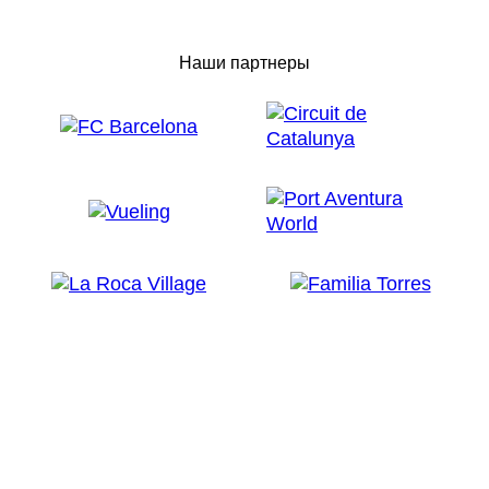
Наши партнеры