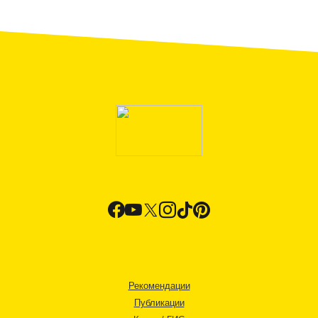
Рекомендации
Публикации