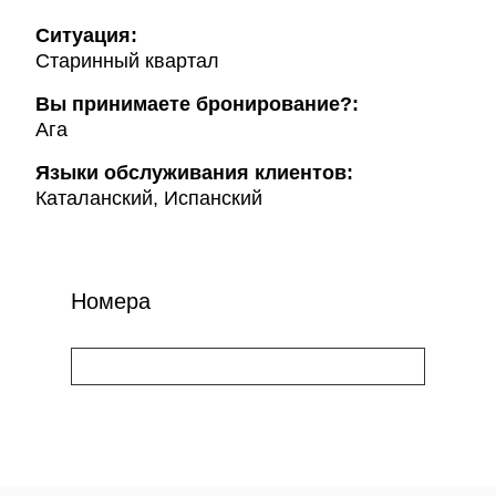
Ситуация:
Старинный квартал
Вы принимаете бронирование?:
Ага
Языки обслуживания клиентов:
Каталанский, Испанский
Номера