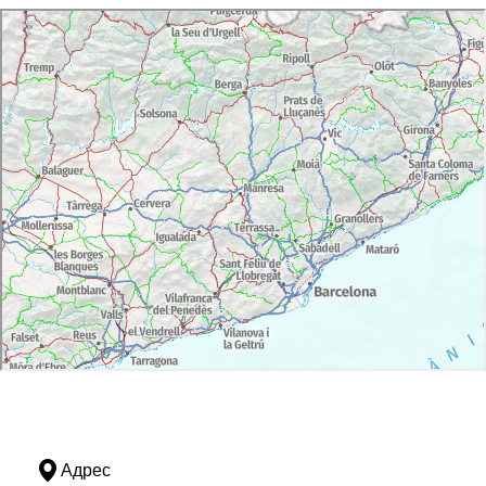
Адрес