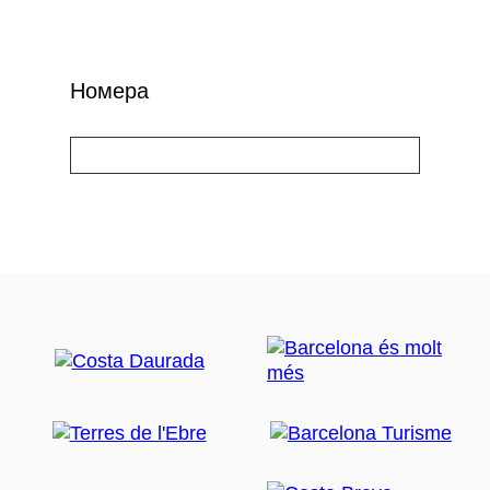
Номера