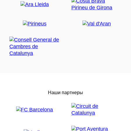
Наши партнеры