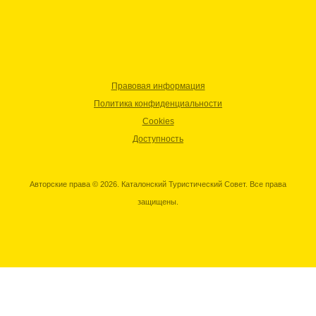
Правовая информация
Политика конфиденциальности
Cookies
Доступность
Авторские права © 2026. Каталонский Туристический Совет. Все права
защищены.