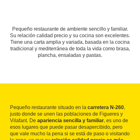
Pequeño restaurante de ambiente sencillo y familiar.
Su relación calidad precio y su cocina son excelentes.
Tiene una carta amplia y variada, basada en la cocina
tradicional y mediterránea de toda la vida como brasa,
plancha, ensaladas y pastas.
Pequeño restaurante situado en la
carretera N-260
,
justo donde se unen las poblaciones de Figueres y
Vilafant. De
apariencia sencilla y familiar
, es uno de
esos lugares que puede pasar desapercibido, pero
que vale mucho la pena si se está de paso o visitando