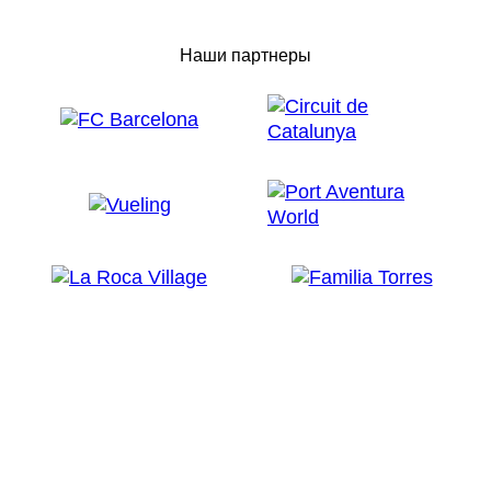
Наши партнеры