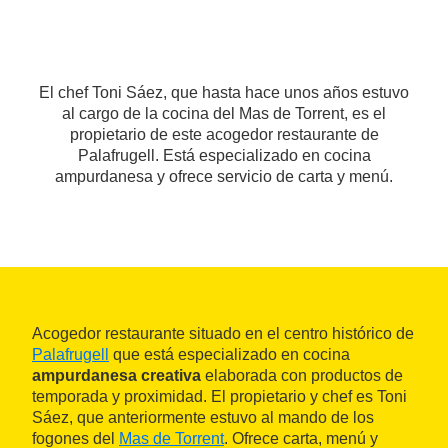
El chef Toni Sáez, que hasta hace unos años estuvo
al cargo de la cocina del Mas de Torrent, es el
propietario de este acogedor restaurante de
Palafrugell. Está especializado en cocina
ampurdanesa y ofrece servicio de carta y menú.
Acogedor restaurante situado en el centro histórico de
Palafrugell
que está especializado en cocina
ampurdanesa creativa
elaborada con productos de
temporada y proximidad. El propietario y chef es Toni
Sáez, que anteriormente estuvo al mando de los
fogones del
Mas de Torrent
. Ofrece carta, menú y