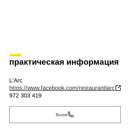
практическая информация
L'Arc
https://www.facebook.com/restaurantlarc
972 303 419
Вызов