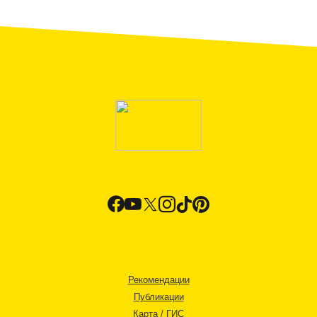
Рекомендации
Публикации
Карта / ГИС