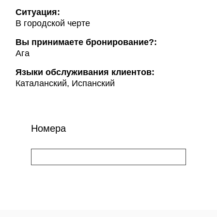
Ситуация:
В городской черте
Вы принимаете бронирование?:
Ага
Языки обслуживания клиентов:
Каталанский, Испанский
Номера