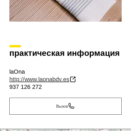
практическая информация
laOna
http://www.laonabdv.es
937 126 272
Вызов