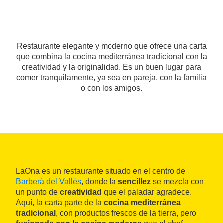
Restaurante elegante y moderno que ofrece una carta
que combina la cocina mediterránea tradicional con la
creatividad y la originalidad. Es un buen lugar para
comer tranquilamente, ya sea en pareja, con la familia
o con los amigos.
LaOna es un restaurante situado en el centro de
Barberà del Vallès
, donde la
sencillez
se mezcla con
un punto de
creatividad
que el paladar agradece.
Aquí, la carta parte de la
cocina mediterránea
tradicional
, con productos frescos de la tierra, pero