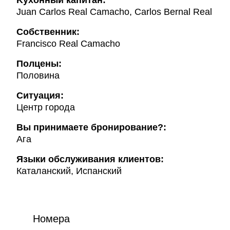
Kухонный капитан:
Juan Carlos Real Camacho, Carlos Bernal Real
Собственник:
Francisco Real Camacho
Полцены:
Половина
Ситуация:
Центр города
Вы принимаете бронирование?:
Ага
Языки обслуживания клиентов:
Каталанский, Испанский
Номера