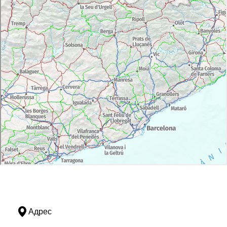
Адрес