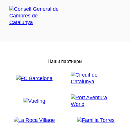
Наши партнеры