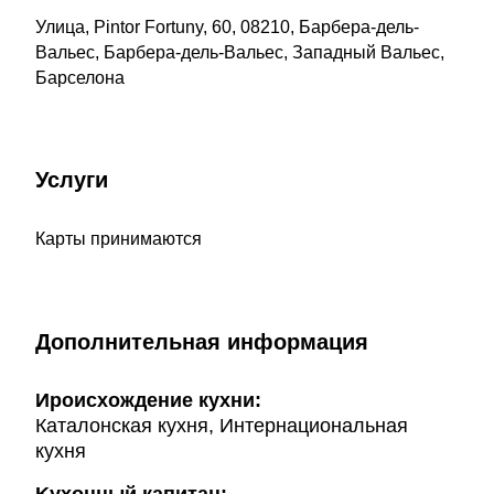
Улица, Pintor Fortuny, 60, 08210, Барбера-дель-
Вальес, Барбера-дель-Вальес, Западный Вальес,
Барселона
Услуги
Карты принимаются
Дополнительная информация
Ироисхождение кухни:
Каталонская кухня, Интернациональная
кухня