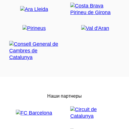
Наши партнеры