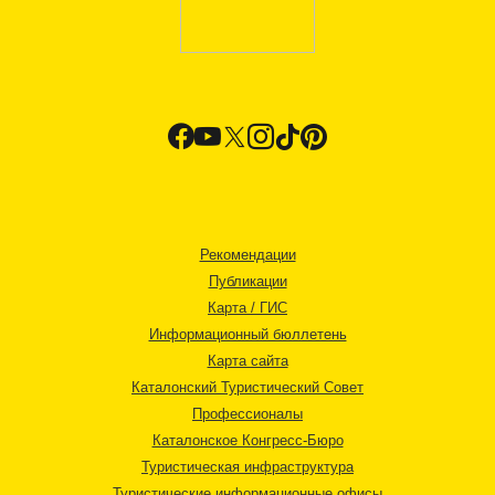
Рекомендации
Публикации
Карта / ГИС
Информационный бюллетень
Карта сайта
Каталонский Туристический Совет
Профессионалы
Каталонское Конгресс-Бюро
Туристическая инфраструктура
Туристические информационные офисы