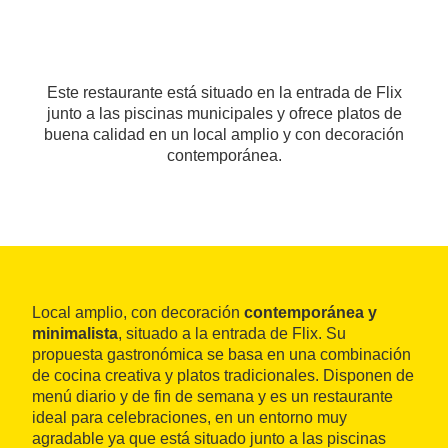
Este restaurante está situado en la entrada de Flix
junto a las piscinas municipales y ofrece platos de
buena calidad en un local amplio y con decoración
contemporánea.
Local amplio, con decoración
contemporánea y
minimalista
, situado a la entrada de Flix. Su
propuesta gastronómica se basa en una combinación
de cocina creativa y platos tradicionales. Disponen de
menú diario y de fin de semana y es un restaurante
ideal para celebraciones, en un entorno muy
agradable ya que está situado junto a las piscinas