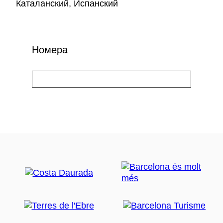
Каталанский, Испанский
Номера