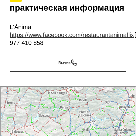
практическая информация
L'Ànima
https://www.facebook.com/restaurantanimaflix
977 410 858
Вызов