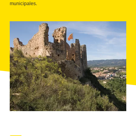
municipales.