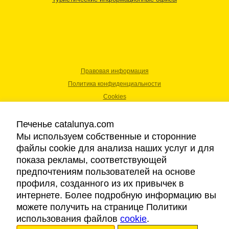
Правовая информация
Политика конфиденциальности
Cookies
Доступность
Печенье catalunya.com
Мы используем собственные и сторонние
Авторские права © 2026. Каталонский Туристический Совет. Все права
файлы cookie для анализа наших услуг и для
защищены.
показа рекламы, соответствующей
предпочтениям пользователей на основе
профиля, созданного из их привычек в
интернете. Более подробную информацию вы
можете получить на странице Политики
использования файлов
cookie
.