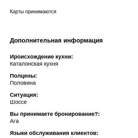
Карты принимаются
Дополнительная информация
Ироисхождение кухни:
Каталонская кухня
Полцены:
Половина
Ситуация:
Шоссе
Вы принимаете бронирование?:
Ага
Языки обслуживания клиентов: