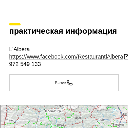
практическая информация
L'Albera
https://www.facebook.com/RestaurantlAlbera
972 549 133
Вызов