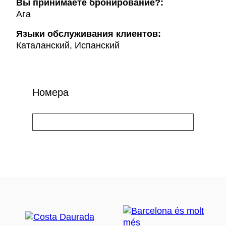
Вы принимаете бронирование?:
Ага
Языки обслуживания клиентов:
Каталанский, Испанский
Номера