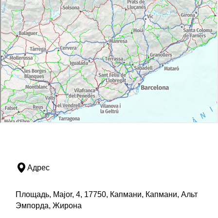
Адрес
Площадь, Major, 4, 17750, Капмани, Капмани, Альт
Эмпорда, Жирона