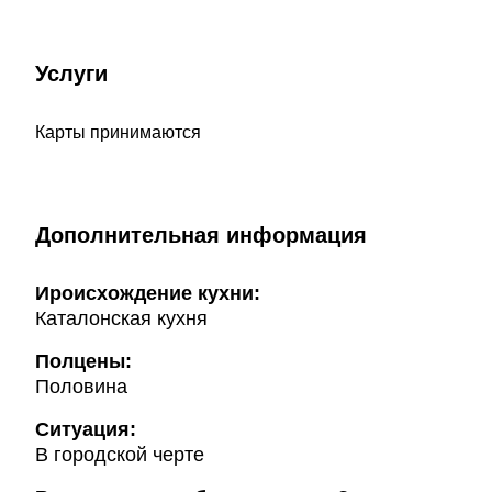
Услуги
Карты принимаются
Дополнительная информация
Ироисхождение кухни:
Каталонская кухня
Полцены:
Половина
Ситуация:
В городской черте