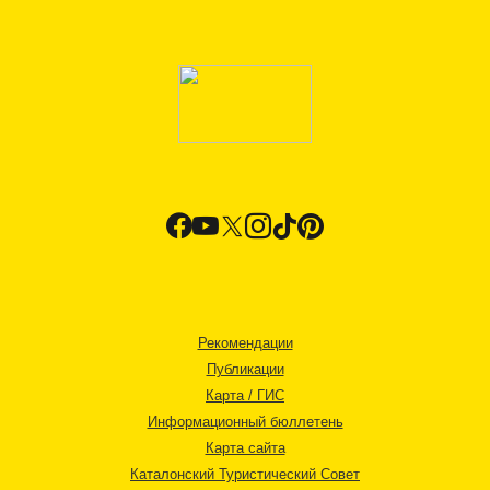
Рекомендации
Публикации
Карта / ГИС
Информационный бюллетень
Карта сайта
Каталонский Туристический Совет