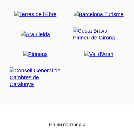
Наши партнеры