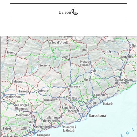
Вызов