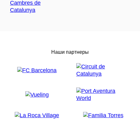
Наши партнеры