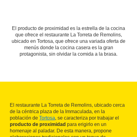
El producto de proximidad es la estrella de la cocina
que ofrece el restaurante La Torreta de Remolins,
ubicado en Tortosa, que ofrece una variada oferta de
menús donde la cocina casera es la gran
protagonista, sin olvidar la comida a la brasa.
El restaurante La Torreta de Remolins, ubicado cerca
de la céntrica plaza de la Immaculada, en la
población de
Tortosa
, se caracteriza por trabajar el
producto de proximidad
para erigirlo en un
homenaje al paladar. De esta manera, propone