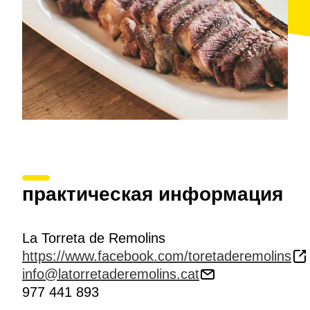
практическая информация
La Torreta de Remolins
https://www.facebook.com/toretaderemolins
info@latorretaderemolins.cat
977 441 893