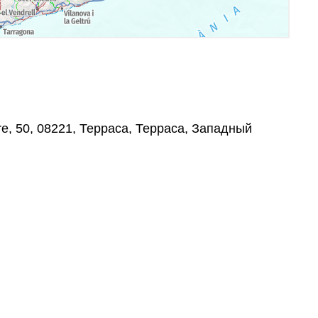
re, 50, 08221, Терраса, Терраса, Западный