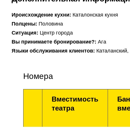
Ироисхождение кухни:
Каталонская кухня
Полцены:
Половина
Ситуация:
Центр города
Вы принимаете бронирование?:
Ага
Языки обслуживания клиентов:
Каталанский,
Номера
Вместимость
Бан
театра
вме