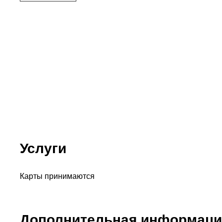
Услуги
Карты принимаются
Дополнительная информаци