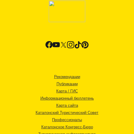
Рекомендации
Публикации
Карта / ГИС
Информационный бюллетень
Карта сайта
Каталонский Туристический Совет
Профессионалы
Каталонское Конгресс-Бюро