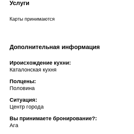
Услуги
Карты принимаются
Дополнительная информация
Ироисхождение кухни:
Каталонская кухня
Полцены:
Половина
Ситуация:
Центр города
Вы принимаете бронирование?:
Ага