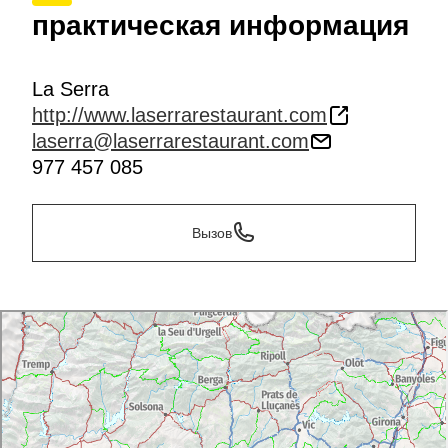
практическая информация
La Serra
http://www.laserrarestaurant.com
laserra@laserrarestaurant.com
977 457 085
Вызов