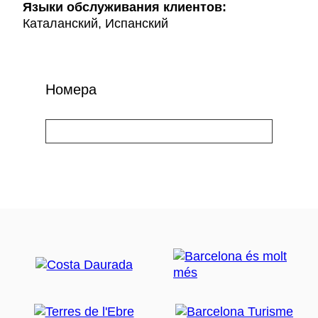
Языки обслуживания клиентов:
Каталанский, Испанский
Номера