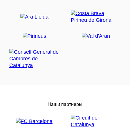
Наши партнеры