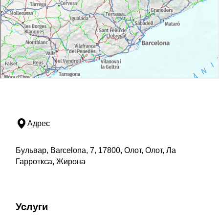
Адрес
Бульвар, Barcelona, 7, 17800, Олот, Олот, Ла
Гарроткса, Жирона
Услуги