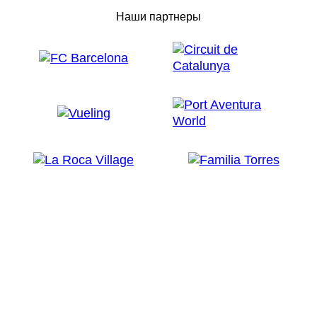
Наши партнеры