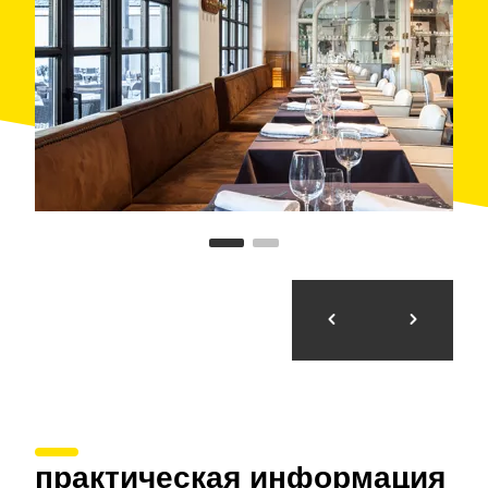
практическая информация