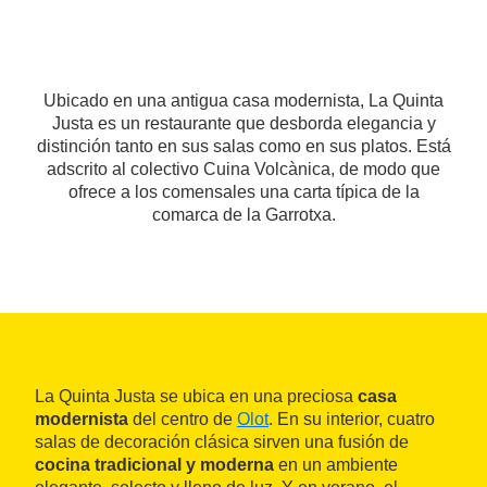
Ubicado en una antigua casa modernista, La Quinta
Justa es un restaurante que desborda elegancia y
distinción tanto en sus salas como en sus platos. Está
adscrito al colectivo Cuina Volcànica, de modo que
ofrece a los comensales una carta típica de la
comarca de la Garrotxa.
La Quinta Justa se ubica en una preciosa
casa
modernista
del centro de
Olot
. En su interior, cuatro
salas de decoración clásica sirven una fusión de
cocina tradicional y moderna
en un ambiente