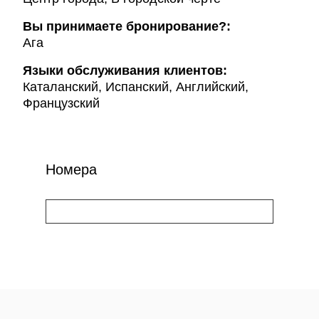
Вы принимаете бронирование?:
Ага
Языки обслуживания клиентов:
Каталанский, Испанский, Английский,
Французский
Номера