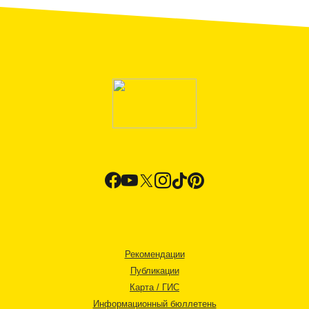
Рекомендации
Публикации
Карта / ГИС
Информационный бюллетень