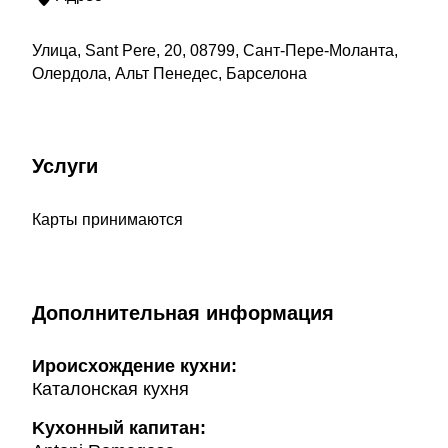
Улица, Sant Pere, 20, 08799, Сант-Пере-Моланта,
Олердола, Альт Пенедес, Барселона
Услуги
Карты принимаются
Дополнительная информация
Ироисхождение кухни:
Каталонская кухня
Kухонный капитан: