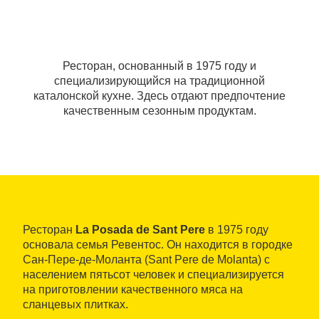
Ресторан, основанный в 1975 году и
специализирующийся на традиционной
каталонской кухне. Здесь отдают предпочтение
качественным сезонным продуктам.
Ресторан
La Posada de Sant Pere
в 1975 году
основала семья Ревентос. Он находится в городке
Сан-Пере-де-Моланта (Sant Pere de Molanta) с
населением пятьсот человек и специализируется
на приготовлении качественного мяса на
сланцевых плитках.