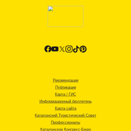
Рекомендации
Публикации
Карта / ГИС
Информационный бюллетень
Карта сайта
Каталонский Туристический Совет
Профессионалы
Каталонское Конгресс-Бюро