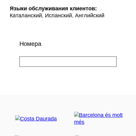
Языки обслуживания клиентов:
Каталанский, Испанский, Английский
Номера