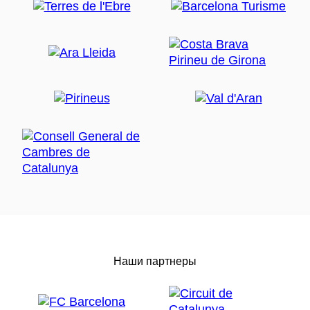
Наши партнеры