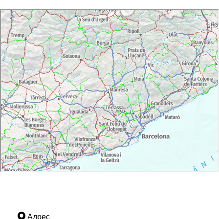
Адрес