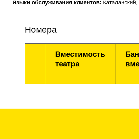
Языки обслуживания клиентов:
Каталанский,
Номера
Вместимость
Бан
театра
вме