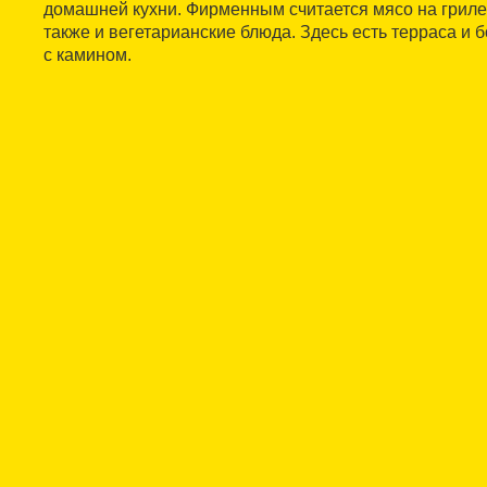
домашней кухни. Фирменным считается мясо на гриле,
также и вегетарианские блюда. Здесь есть терраса и
с камином.