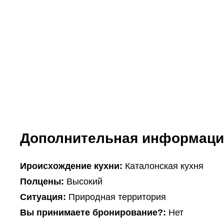
Дополнительная информаци
Ироисхождение кухни:
Каталонская кухня
Полцены:
Высокий
Ситуация:
Природная территория
Вы принимаете бронирование?:
Нет