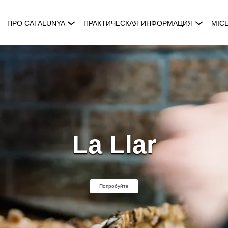
ПРО CATALUNYA
ПРАКТИЧЕСКАЯ ИНФОРМАЦИЯ
MIC
La Llar
Попробуйте