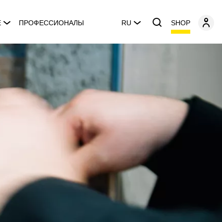
SHOP
E
ПРОФЕССИОНАЛЫ
RU