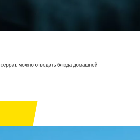
онсеррат, можно отведать блюда домашней