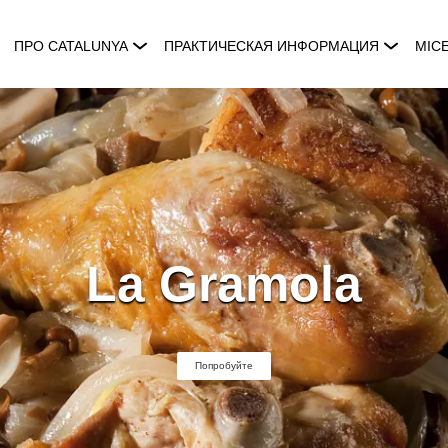
ПРО CATALUNYA
ПРАКТИЧЕСКАЯ ИНФОРМАЦИЯ
MIC
La Gramola
Попробуйте