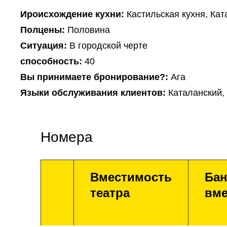
Ироисхождение кухни:
Кастильская кухня, Кат
Полцены:
Половина
Ситуация:
В городской черте
способность:
40
Вы принимаете бронирование?:
Ага
Языки обслуживания клиентов:
Каталанский,
Номера
Вместимость
Бан
театра
вме