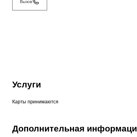
Вызов
Услуги
Карты принимаются
Дополнительная информаци