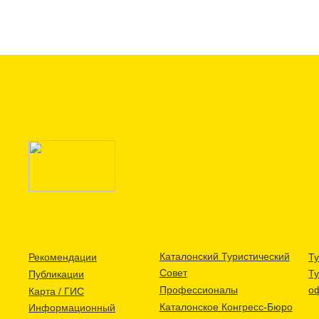
Каталонский Туристический
Рекомендации
Ту
Совет
Т
Публикации
Профессионалы
о
Карта / ГИС
Каталонское Конгресс-Бюро
Информационный